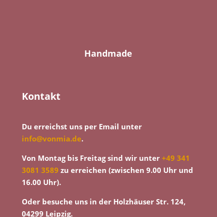
Handmade
Kontakt
Du erreichst uns per Email unter
info@vonmia.de
.
Von Montag bis Freitag sind wir unter
+49 341
3081 3589
zu erreichen (zwischen 9.00 Uhr und
16.00 Uhr).
Oder besuche uns in der Holzhäuser Str. 124,
04299 Leipzig.