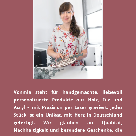
Vonmia steht für handgemachte, liebevoll
personalisierte Produkte aus Holz, Filz und
Acryl – mit Präzision per Laser graviert. Jedes
Stück ist ein Unikat, mit Herz in Deutschland
gefertigt. Wir glauben an Qualität,
Nachhaltigkeit und besondere Geschenke, die