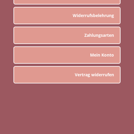
Widerrufsbelehrung
Zahlungsarten
Mein Konto
Vertrag widerrufen