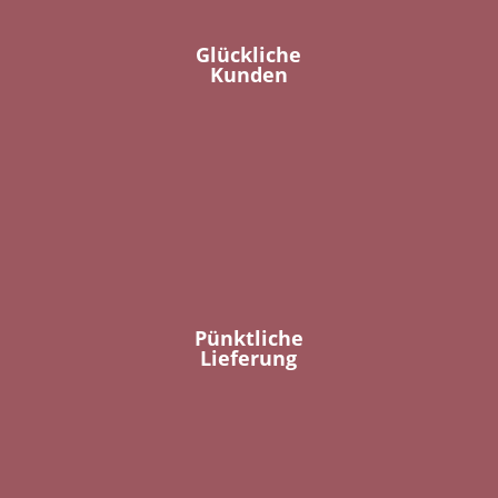
Glückliche
Kunden
Pünktliche
Lieferung