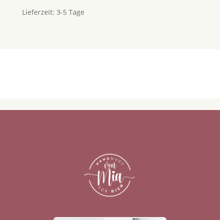
Lieferzeit:
3-5 Tage