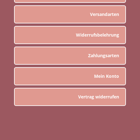
Versandarten
Widerrufsbelehrung
Zahlungsarten
Mein Konto
Vertrag widerrufen