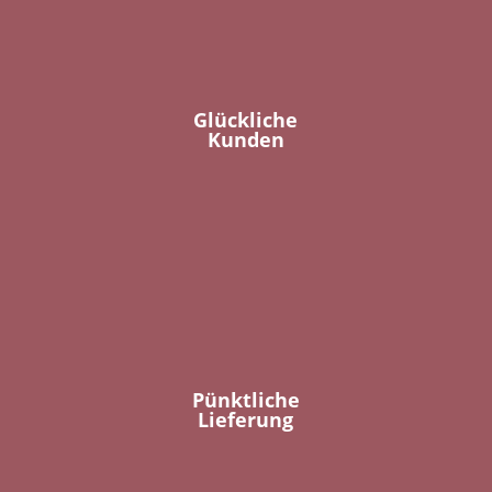
Glückliche
Kunden
Pünktliche
Lieferung