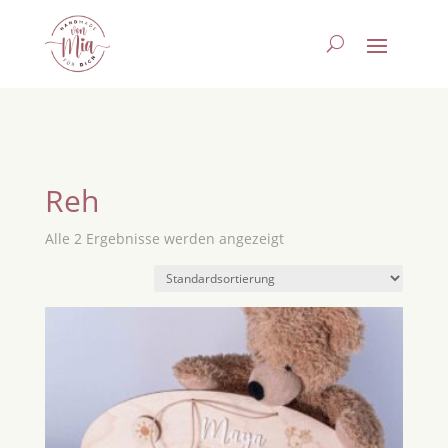
Reh
Alle 2 Ergebnisse werden angezeigt