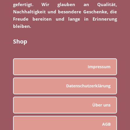
gefertigt. Wir glauben an Qualität,
Nachhaltigkeit und besondere Geschenke, die
Freude bereiten und lange in Erinnerung
bleiben.
Shop
Impressum
Datenschutzerklärung
Über uns
AGB