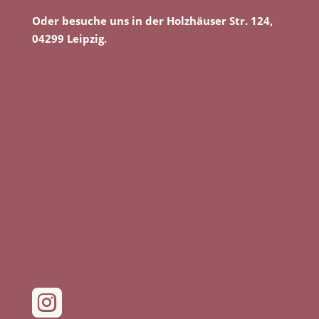
Oder besuche uns in der Holzhäuser Str. 124,
04299 Leipzig.
