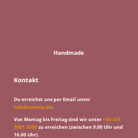
Handmade
Kontakt
Du erreichst uns per Email unter
info@vonmia.de
.
Von Montag bis Freitag sind wir unter
+49 341
3081 3589
zu erreichen (zwischen 9.00 Uhr und
16.00 Uhr).