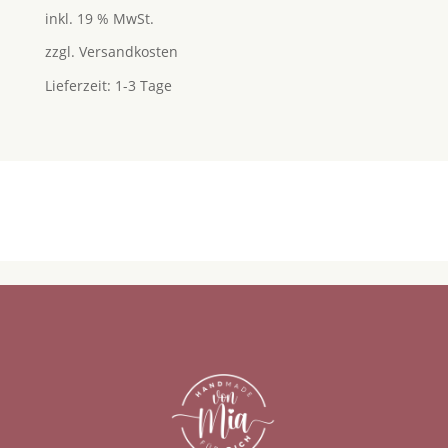
inkl. 19 % MwSt.
zzgl.
Versandkosten
Lieferzeit:
1-3 Tage