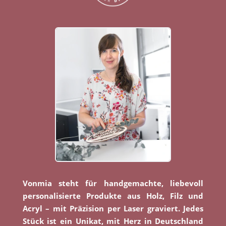
Vonmia steht für handgemachte, liebevoll
personalisierte Produkte aus Holz, Filz und
Acryl – mit Präzision per Laser graviert. Jedes
Stück ist ein Unikat, mit Herz in Deutschland