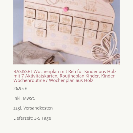
BASISSET Wochenplan mit Reh für Kinder aus Holz
mit 7 Aktivitätskarten, Routineplan Kinder, Kinder
Wochenroutine / Wochenplan aus Holz
26,95
€
inkl. MwSt.
zzgl.
Versandkosten
Lieferzeit:
3-5 Tage