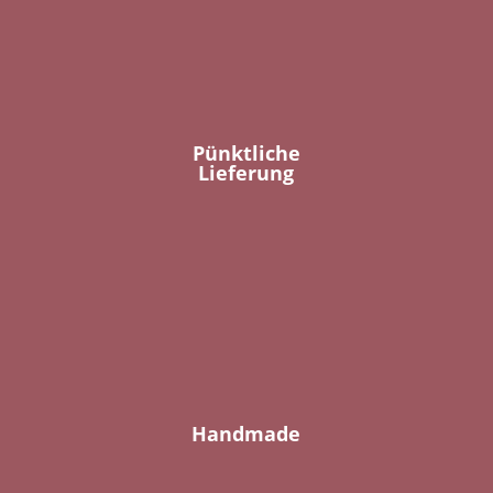
Pünktliche
Lieferung
Handmade