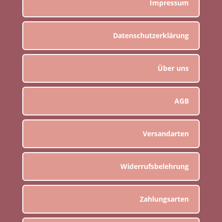
Impressum
Datenschutzerklärung
Über uns
AGB
Versandarten
Widerrufsbelehrung
Zahlungsarten