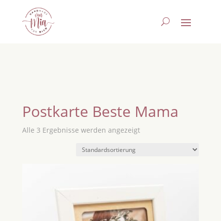
Postkarte Beste Mama
Alle 3 Ergebnisse werden angezeigt