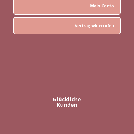
Mein Konto
Vertrag widerrufen
Glückliche
Kunden