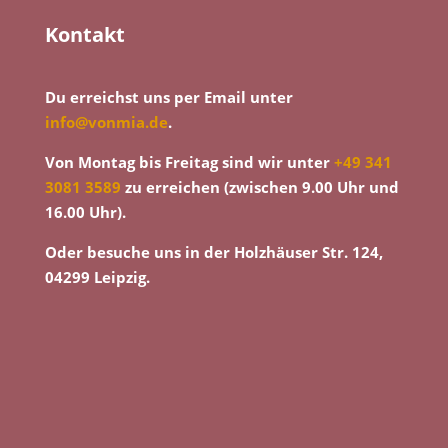
Kontakt
Du erreichst uns per Email unter
info@vonmia.de
.
Von Montag bis Freitag sind wir unter
+49 341
3081 3589
zu erreichen (zwischen 9.00 Uhr und
16.00 Uhr).
Oder besuche uns in der Holzhäuser Str. 124,
04299 Leipzig.