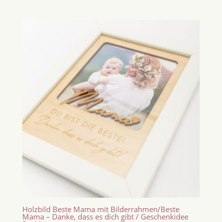
Holzbild Beste Mama mit Bilderrahmen/Beste
Mama – Danke, dass es dich gibt / Geschenkidee