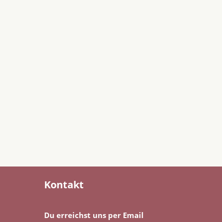
Kontakt
Du erreichst uns per Email