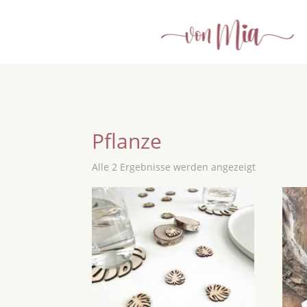
Pflanze
Alle 2 Ergebnisse werden angezeigt