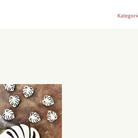
Kategori