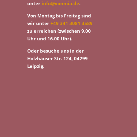
unter
info@vonmia.de
.
Von Montag bis Freitag sind
wir unter
+49 341 3081 3589
zu erreichen (zwischen 9.00
Uhr und 16.00 Uhr).
Oder besuche uns in der
Holzhäuser Str. 124, 04299
Leipzig.