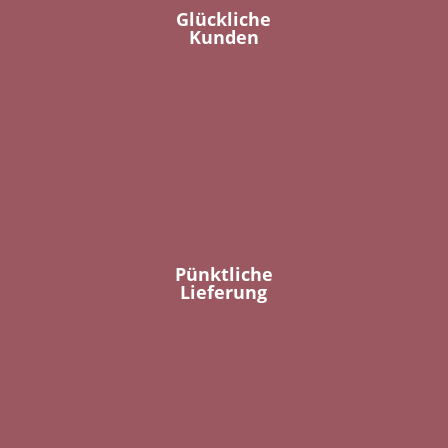
Glückliche
Kunden
Pünktliche
Lieferung