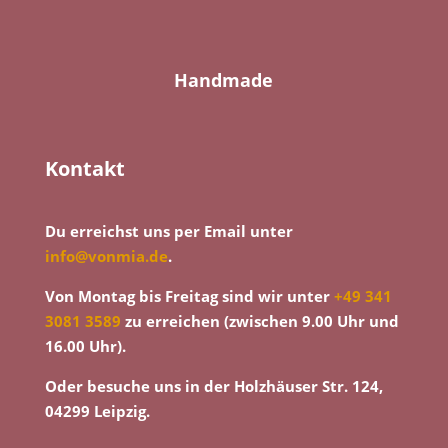
Handmade
Kontakt
Du erreichst uns per Email unter
info@vonmia.de
.
Von Montag bis Freitag sind wir unter
+49 341
3081 3589
zu erreichen (zwischen 9.00 Uhr und
16.00 Uhr).
Oder besuche uns in der Holzhäuser Str. 124,
04299 Leipzig.