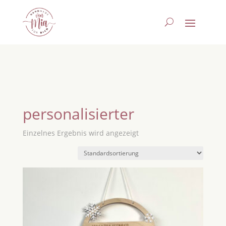
personalisierter
Einzelnes Ergebnis wird angezeigt