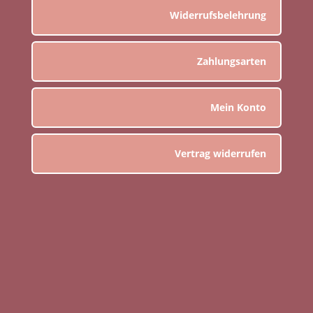
Widerrufsbelehrung
Zahlungsarten
Mein Konto
Vertrag widerrufen