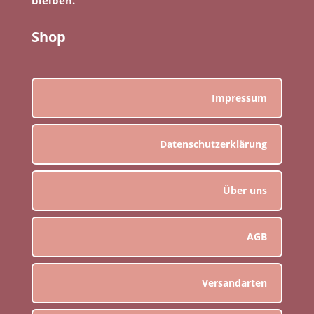
Shop
Impressum
Datenschutzerklärung
Über uns
AGB
Versandarten