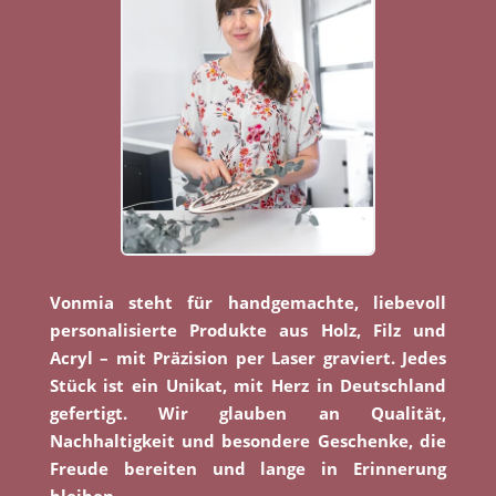
Vonmia steht für handgemachte, liebevoll
personalisierte Produkte aus Holz, Filz und
Acryl – mit Präzision per Laser graviert. Jedes
Stück ist ein Unikat, mit Herz in Deutschland
gefertigt. Wir glauben an Qualität,
Nachhaltigkeit und besondere Geschenke, die
Freude bereiten und lange in Erinnerung
bleiben.