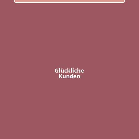
Glückliche
Kunden