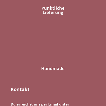
Pünktliche
Lieferung
Handmade
Kontakt
Du erreichst uns per Email unter