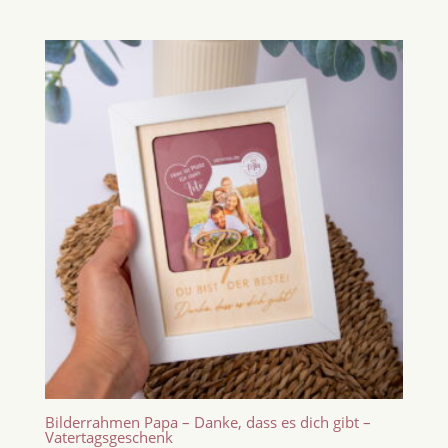
Bilderrahmen Papa – Danke, dass es dich gibt –
Vatertagsgeschenk