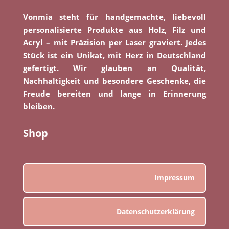
Vonmia steht für handgemachte, liebevoll
personalisierte Produkte aus Holz, Filz und
Acryl – mit Präzision per Laser graviert. Jedes
Stück ist ein Unikat, mit Herz in Deutschland
gefertigt. Wir glauben an Qualität,
Nachhaltigkeit und besondere Geschenke, die
Freude bereiten und lange in Erinnerung
bleiben.
Shop
Impressum
Datenschutzerklärung