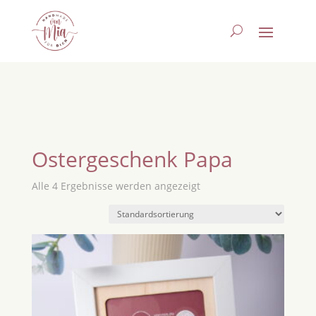
Ostergeschenk Papa
Alle 4 Ergebnisse werden angezeigt