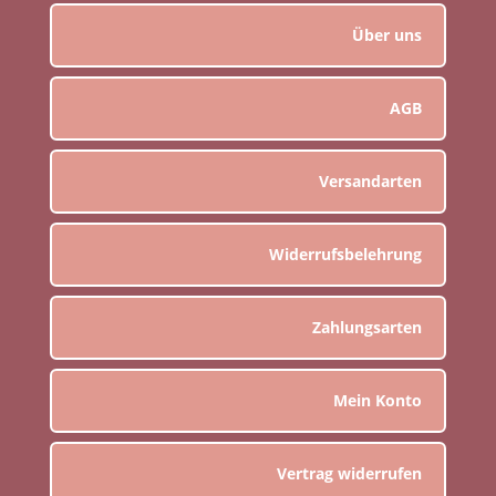
Über uns
AGB
Versandarten
Widerrufsbelehrung
Zahlungsarten
Mein Konto
Vertrag widerrufen