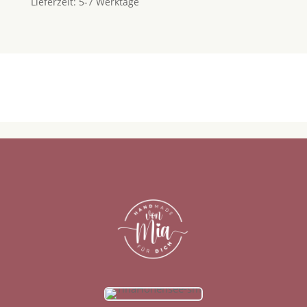
Lieferzeit:
5-7 Werktage