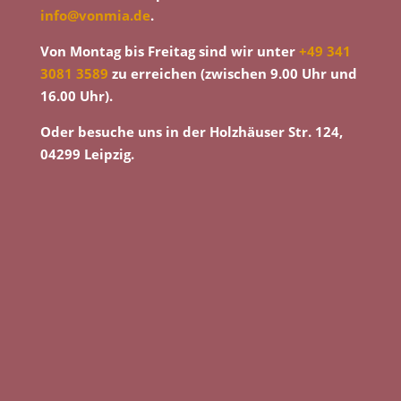
info@vonmia.de
.
Von Montag bis Freitag sind wir unter
+49 341
3081 3589
zu erreichen (zwischen 9.00 Uhr und
16.00 Uhr).
Oder besuche uns in der Holzhäuser Str. 124,
04299 Leipzig.