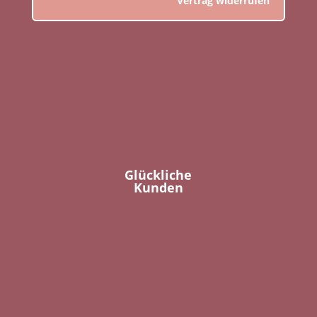
Vertrag widerrufen
Glückliche
Kunden