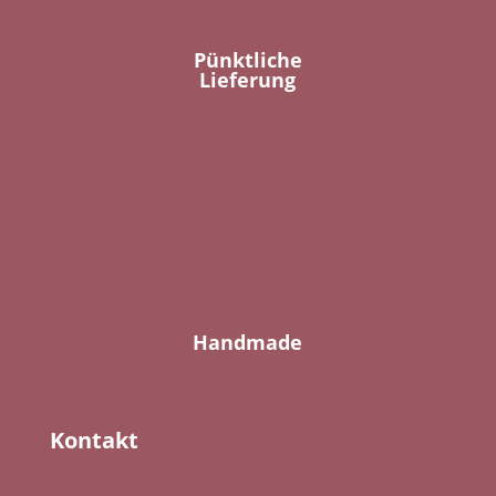
Pünktliche
Lieferung
Handmade
Kontakt