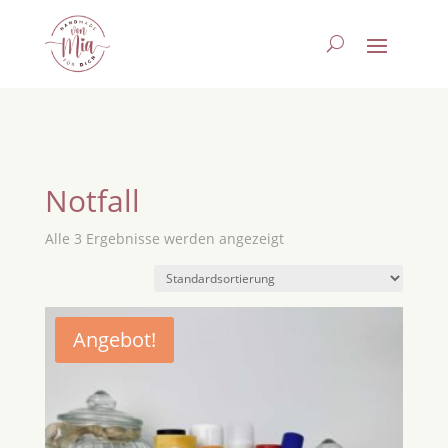
Notfall
Alle 3 Ergebnisse werden angezeigt
Angebot!