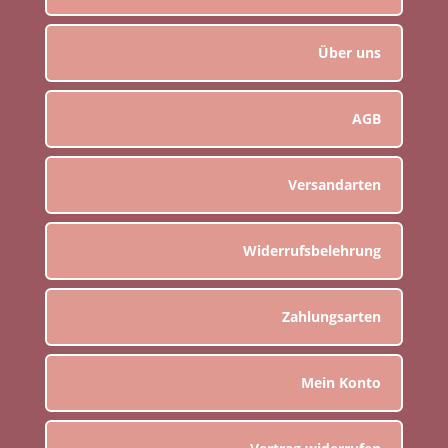
Über uns
AGB
Versandarten
Widerrufsbelehrung
Zahlungsarten
Mein Konto