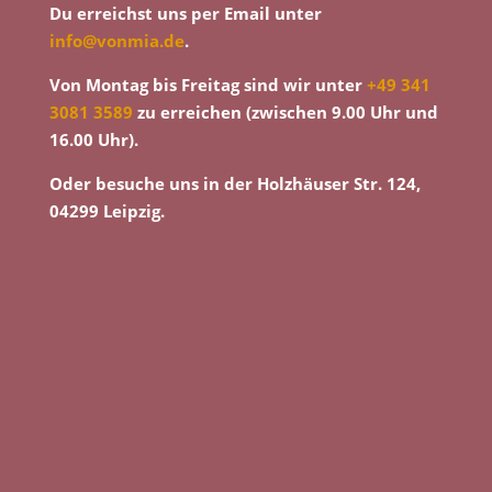
Du erreichst uns per Email unter
info@vonmia.de
.
Von Montag bis Freitag sind wir unter
+49 341
3081 3589
zu erreichen (zwischen 9.00 Uhr und
16.00 Uhr).
Oder besuche uns in der Holzhäuser Str. 124,
04299 Leipzig.