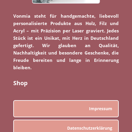
Vonmia steht für handgemachte, liebevoll
personalisierte Produkte aus Holz, Filz und
Acryl – mit Präzision per Laser graviert. Jedes
Stück ist ein Unikat, mit Herz in Deutschland
gefertigt. Wir glauben an Qualität,
Nachhaltigkeit und besondere Geschenke, die
Freude bereiten und lange in Erinnerung
bleiben.
Shop
Impressum
Datenschutzerklärung