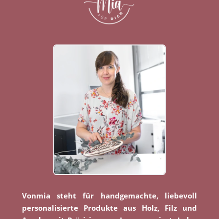
Vonmia steht für handgemachte, liebevoll
personalisierte Produkte aus Holz, Filz und