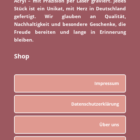
Acryl – mit Präzision per Laser graviert. Jedes
Stück ist ein Unikat, mit Herz in Deutschland
gefertigt. Wir glauben an Qualität,
Nachhaltigkeit und besondere Geschenke, die
Freude bereiten und lange in Erinnerung
bleiben.
Shop
Impressum
Datenschutzerklärung
Über uns