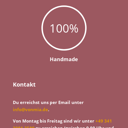
100
%
Handmade
Kontakt
Du erreichst uns per Email unter
info@vonmia.de
.
Von Montag bis Freitag sind wir unter
+49 341