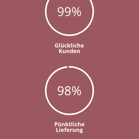
99
%
Glückliche
Kunden
98
%
Pünktliche
Lieferung