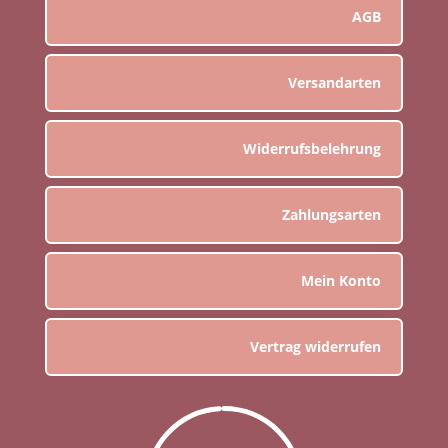
AGB
Versandarten
Widerrufsbelehrung
Zahlungsarten
Mein Konto
Vertrag widerrufen