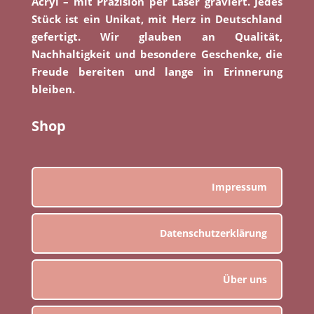
Acryl – mit Präzision per Laser graviert. Jedes
Stück ist ein Unikat, mit Herz in Deutschland
gefertigt. Wir glauben an Qualität,
Nachhaltigkeit und besondere Geschenke, die
Freude bereiten und lange in Erinnerung
bleiben.
Shop
Impressum
Datenschutzerklärung
Über uns