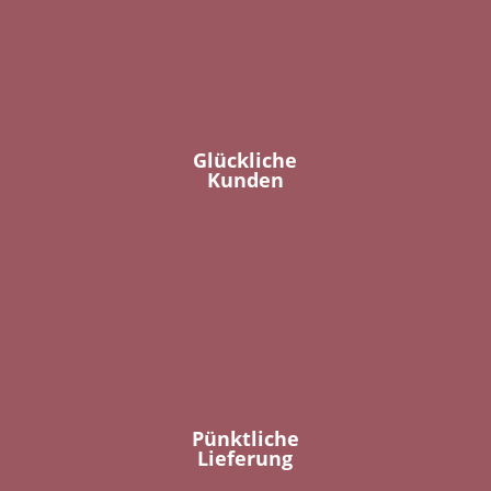
Glückliche
Kunden
Pünktliche
Lieferung