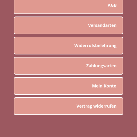
AGB
Versandarten
Widerrufsbelehrung
Zahlungsarten
Mein Konto
Vertrag widerrufen