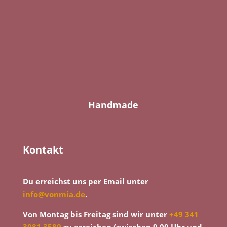
Handmade
Kontakt
Du erreichst uns per Email unter
info@vonmia.de
.
Von Montag bis Freitag sind wir unter
+49 341