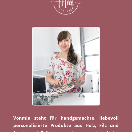
Vonmia steht für handgemachte, liebevoll
personalisierte Produkte aus Holz, Filz und