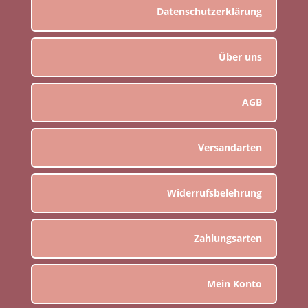
Datenschutzerklärung
Über uns
AGB
Versandarten
Widerrufsbelehrung
Zahlungsarten
Mein Konto