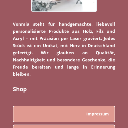
Vonmia steht für handgemachte, liebevoll
personalisierte Produkte aus Holz, Filz und
Acryl – mit Präzision per Laser graviert. Jedes
Stück ist ein Unikat, mit Herz in Deutschland
gefertigt. Wir glauben an Qualität,
Nachhaltigkeit und besondere Geschenke, die
Freude bereiten und lange in Erinnerung
bleiben.
Shop
Impressum