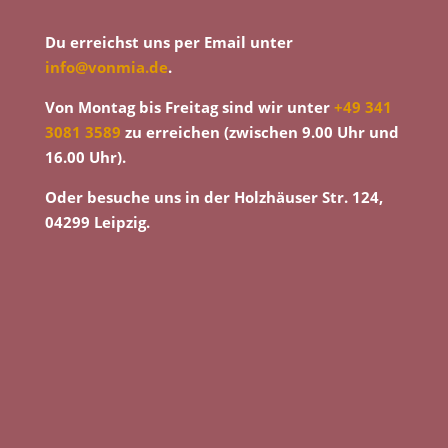
Du erreichst uns per Email unter
info@vonmia.de
.
Von Montag bis Freitag sind wir unter
+49 341
3081 3589
zu erreichen (zwischen 9.00 Uhr und
16.00 Uhr).
Oder besuche uns in der Holzhäuser Str. 124,
04299 Leipzig.