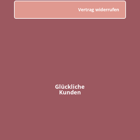
Vertrag widerrufen
Glückliche
Kunden