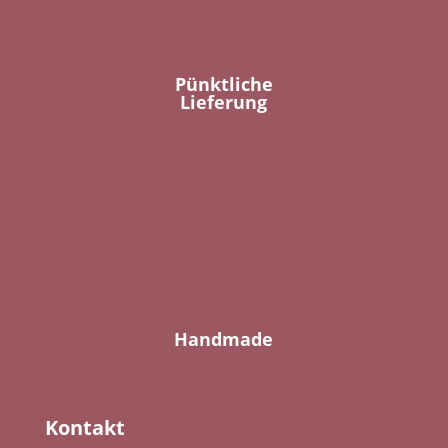
Pünktliche
Lieferung
Handmade
Kontakt