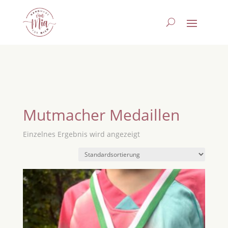
Mutmacher Medaillen
Einzelnes Ergebnis wird angezeigt