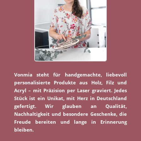
Vonmia steht für handgemachte, liebevoll
personalisierte Produkte aus Holz, Filz und
Acryl – mit Präzision per Laser graviert. Jedes
Stück ist ein Unikat, mit Herz in Deutschland
gefertigt. Wir glauben an Qualität,
Nachhaltigkeit und besondere Geschenke, die
Freude bereiten und lange in Erinnerung
bleiben.