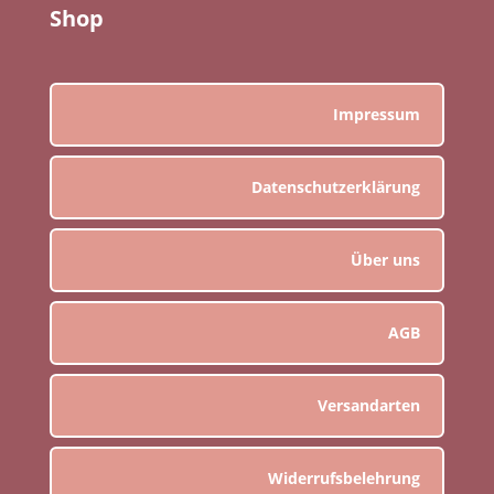
Shop
Impressum
Datenschutzerklärung
Über uns
AGB
Versandarten
Widerrufsbelehrung