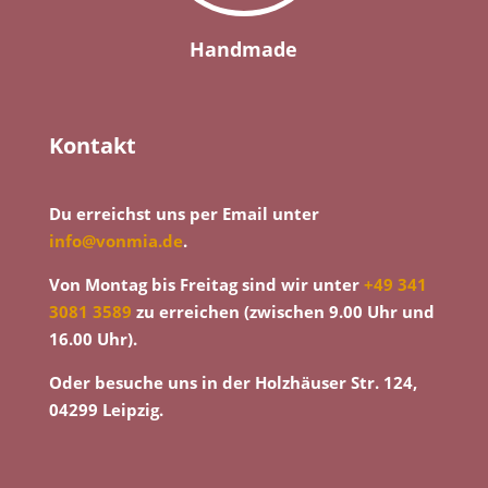
Handmade
Kontakt
Du erreichst uns per Email unter
info@vonmia.de
.
Von Montag bis Freitag sind wir unter
+49 341
3081 3589
zu erreichen (zwischen 9.00 Uhr und
16.00 Uhr).
Oder besuche uns in der Holzhäuser Str. 124,
04299 Leipzig.