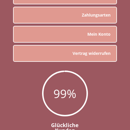
Zahlungsarten
Mein Konto
Vertrag widerrufen
99
%
Glückliche