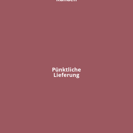
Pünktliche
Lieferung