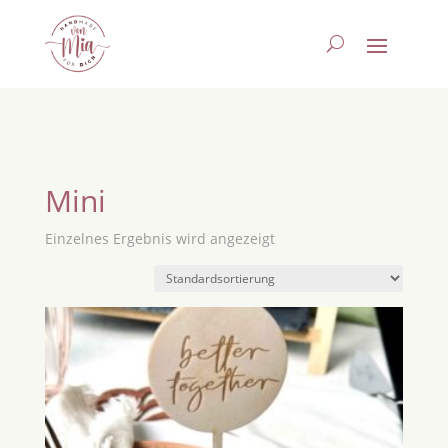
Mini
Einzelnes Ergebnis wird angezeigt