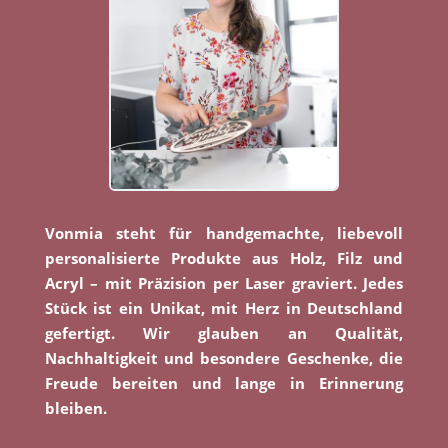
Vonmia steht für handgemachte, liebevoll
personalisierte Produkte aus Holz, Filz und
Acryl – mit Präzision per Laser graviert. Jedes
Stück ist ein Unikat, mit Herz in Deutschland
gefertigt. Wir glauben an Qualität,
Nachhaltigkeit und besondere Geschenke, die
Freude bereiten und lange in Erinnerung
bleiben.