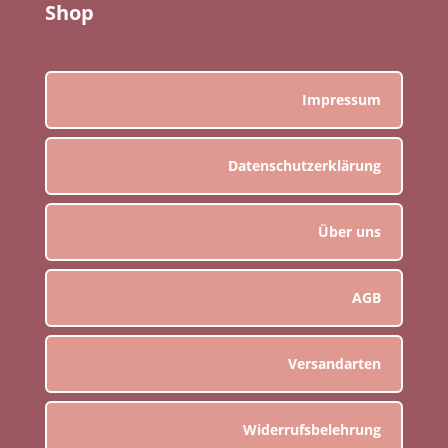
Shop
Impressum
Datenschutzerklärung
Über uns
AGB
Versandarten
Widerrufsbelehrung