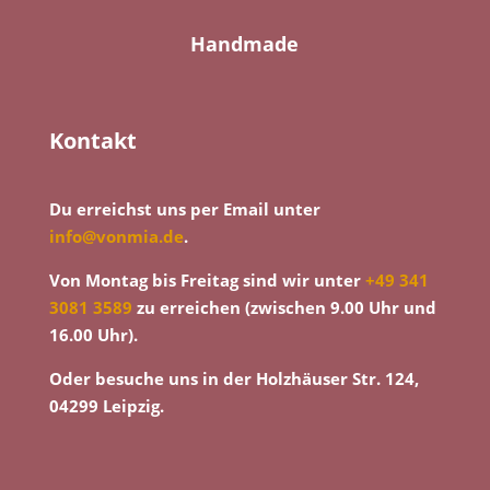
Handmade
Kontakt
Du erreichst uns per Email unter
info@vonmia.de
.
Von Montag bis Freitag sind wir unter
+49 341
3081 3589
zu erreichen (zwischen 9.00 Uhr und
16.00 Uhr).
Oder besuche uns in der Holzhäuser Str. 124,
04299 Leipzig.