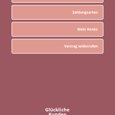
Zahlungsarten
Mein Konto
Vertrag widerrufen
Glückliche
Kunden