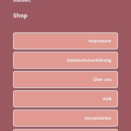
Shop
Impressum
Datenschutzerklärung
Über uns
AGB
Versandarten