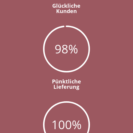
Glückliche
Kunden
98
%
Pünktliche
Lieferung
100
%