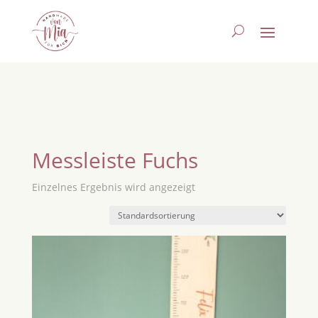
Messleiste Fuchs
Einzelnes Ergebnis wird angezeigt