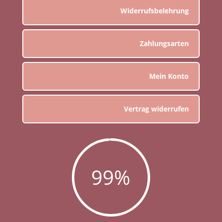
Widerrufsbelehrung
Zahlungsarten
Mein Konto
Vertrag widerrufen
99
%