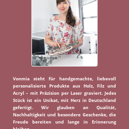
Vonmia steht für handgemachte, liebevoll
personalisierte Produkte aus Holz, Filz und
Acryl – mit Präzision per Laser graviert. Jedes
Stück ist ein Unikat, mit Herz in Deutschland
gefertigt. Wir glauben an Qualität,
Nachhaltigkeit und besondere Geschenke, die
Freude bereiten und lange in Erinnerung
bleiben.