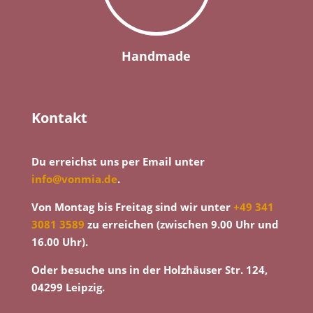
Handmade
Kontakt
Du erreichst uns per Email unter
info@vonmia.de
.
Von Montag bis Freitag sind wir unter
+49 341
3081 3589
zu erreichen (zwischen 9.00 Uhr und
16.00 Uhr).
Oder besuche uns in der Holzhäuser Str. 124,
04299 Leipzig.