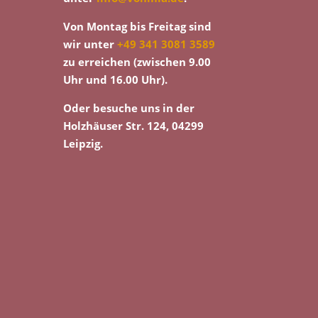
Von Montag bis Freitag sind
wir unter
+49 341 3081 3589
zu erreichen (zwischen 9.00
Uhr und 16.00 Uhr).
Oder besuche uns in der
Holzhäuser Str. 124, 04299
Leipzig.