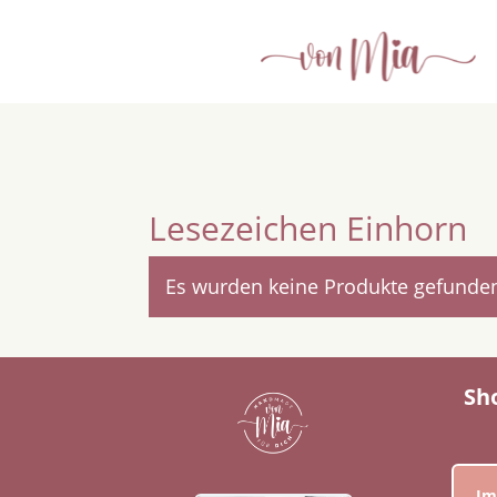
Lesezeichen Einhorn
Es wurden keine Produkte gefunden
Sh
Im