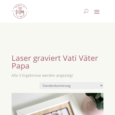
Laser graviert Vati Väter
Papa
Alle 3 Ergebnisse werden angezeigt