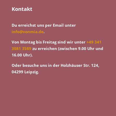
Kontakt
Du erreichst uns per Email unter
info@vonmia.de
.
Von Montag bis Freitag sind wir unter
+49 341
3081 3589
zu erreichen (zwischen 9.00 Uhr und
16.00 Uhr).
Oder besuche uns in der Holzhäuser Str. 124,
04299 Leipzig.