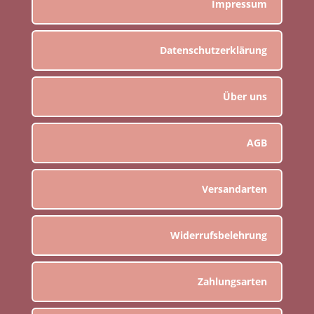
Impressum
Datenschutzerklärung
Über uns
AGB
Versandarten
Widerrufsbelehrung
Zahlungsarten