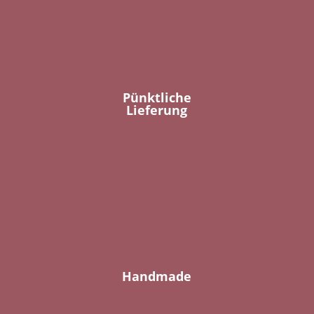
Pünktliche
Lieferung
Handmade