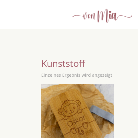
Kunststoff
Einzelnes Ergebnis wird angezeigt