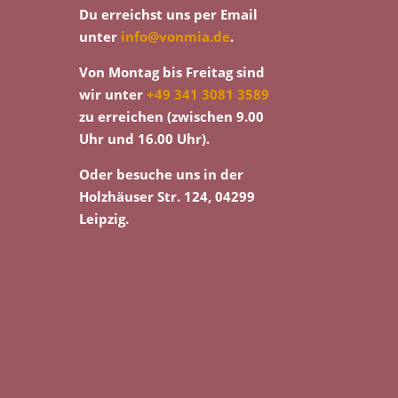
Du erreichst uns per Email
unter
info@vonmia.de
.
Von Montag bis Freitag sind
wir unter
+49 341 3081 3589
zu erreichen (zwischen 9.00
Uhr und 16.00 Uhr).
Oder besuche uns in der
Holzhäuser Str. 124, 04299
Leipzig.