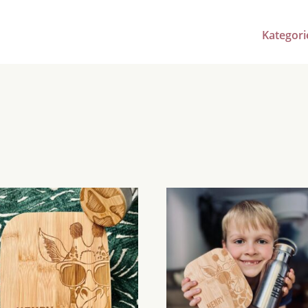
Kategori