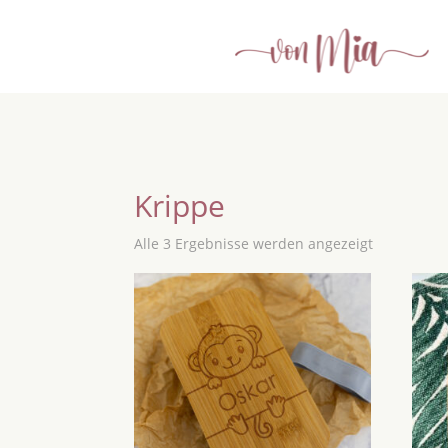
Krippe
Alle 3 Ergebnisse werden angezeigt