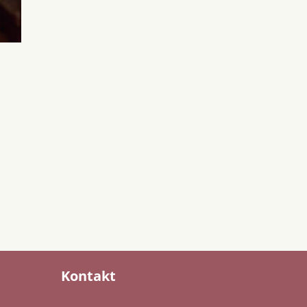
Kontakt