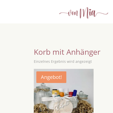
Korb mit Anhänger
Einzelnes Ergebnis wird angezeigt
Angebot!