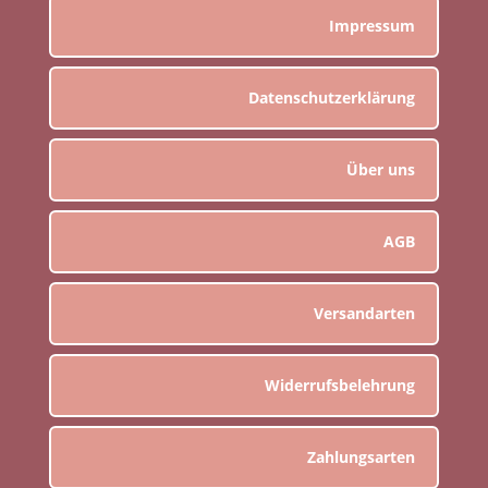
Impressum
Datenschutzerklärung
Über uns
AGB
Versandarten
Widerrufsbelehrung
Zahlungsarten