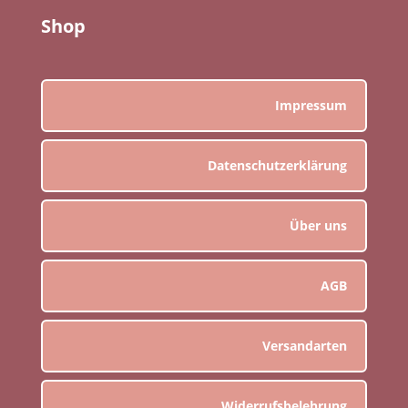
Shop
Impressum
Datenschutzerklärung
Über uns
AGB
Versandarten
Widerrufsbelehrung