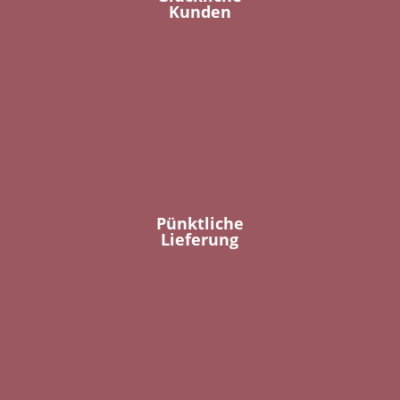
Kunden
Pünktliche
Lieferung