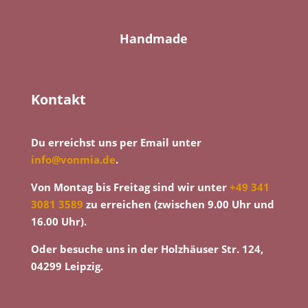
Handmade
Kontakt
Du erreichst uns per Email unter
info@vonmia.de
.
Von Montag bis Freitag sind wir unter
+49 341
3081 3589
zu erreichen (zwischen 9.00 Uhr und
16.00 Uhr).
Oder besuche uns in der Holzhäuser Str. 124,
04299 Leipzig.