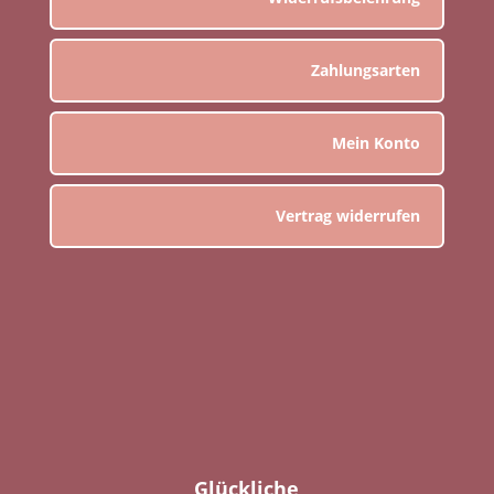
Zahlungsarten
Mein Konto
Vertrag widerrufen
Glückliche