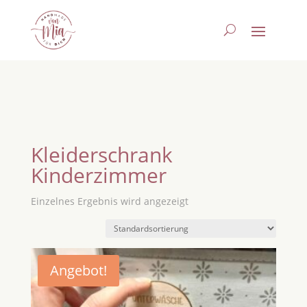
Kleiderschrank
Kinderzimmer
Einzelnes Ergebnis wird angezeigt
Angebot!