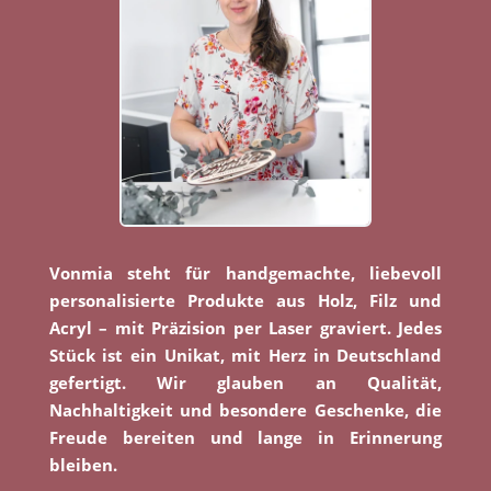
Vonmia steht für handgemachte, liebevoll
personalisierte Produkte aus Holz, Filz und
Acryl – mit Präzision per Laser graviert. Jedes
Stück ist ein Unikat, mit Herz in Deutschland
gefertigt. Wir glauben an Qualität,
Nachhaltigkeit und besondere Geschenke, die
Freude bereiten und lange in Erinnerung
bleiben.