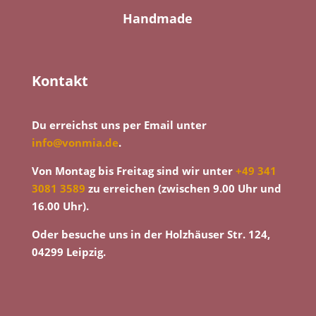
Handmade
Kontakt
Du erreichst uns per Email unter
info@vonmia.de
.
Von Montag bis Freitag sind wir unter
+49 341
3081 3589
zu erreichen (zwischen 9.00 Uhr und
16.00 Uhr).
Oder besuche uns in der Holzhäuser Str. 124,
04299 Leipzig.