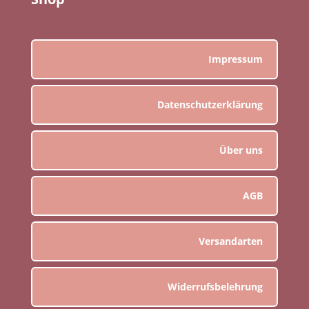
Impressum
Datenschutzerklärung
Über uns
AGB
Versandarten
Widerrufsbelehrung