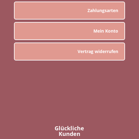
Zahlungsarten
Mein Konto
Vertrag widerrufen
Glückliche
Kunden