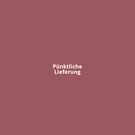
Pünktliche
Lieferung