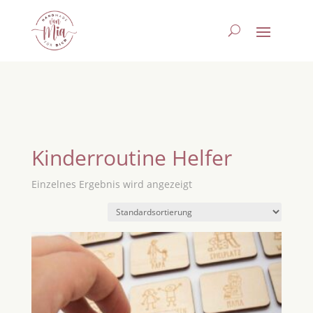
Kinderroutine Helfer
Einzelnes Ergebnis wird angezeigt