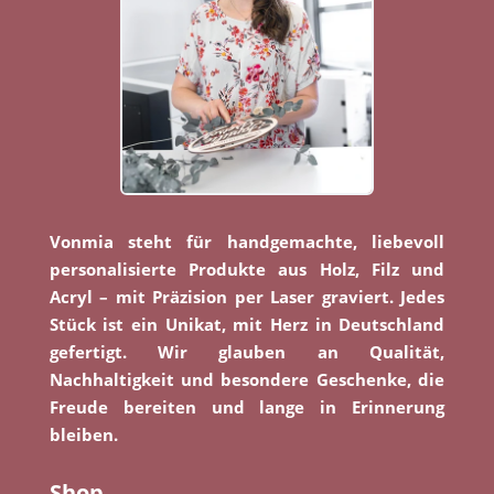
Vonmia steht für handgemachte, liebevoll
personalisierte Produkte aus Holz, Filz und
Acryl – mit Präzision per Laser graviert. Jedes
Stück ist ein Unikat, mit Herz in Deutschland
gefertigt. Wir glauben an Qualität,
Nachhaltigkeit und besondere Geschenke, die
Freude bereiten und lange in Erinnerung
bleiben.
Shop