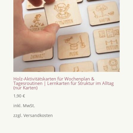
Holz-Aktivitätskarten für Wochenplan &
Tagesroutinen | Lernkarten für Struktur im Alltag
(nur Karten)
1,90
€
inkl. MwSt.
zzgl.
Versandkosten