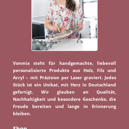
Vonmia steht für handgemachte, liebevoll
personalisierte Produkte aus Holz, Filz und
Acryl – mit Präzision per Laser graviert. Jedes
Stück ist ein Unikat, mit Herz in Deutschland
gefertigt. Wir glauben an Qualität,
Nachhaltigkeit und besondere Geschenke, die
Freude bereiten und lange in Erinnerung
bleiben.
Shop