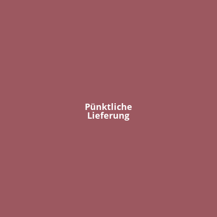
Pünktliche
Lieferung