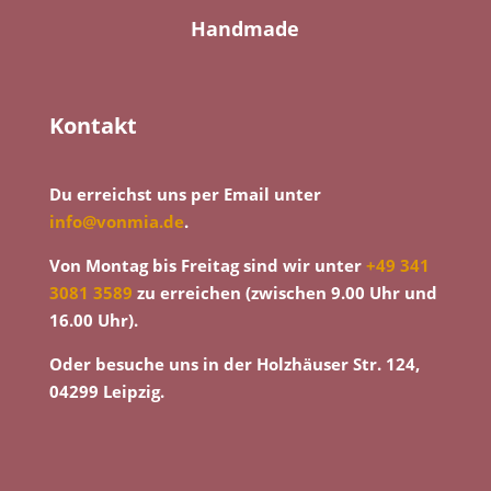
Handmade
Kontakt
Du erreichst uns per Email unter
info@vonmia.de
.
Von Montag bis Freitag sind wir unter
+49 341
3081 3589
zu erreichen (zwischen 9.00 Uhr und
16.00 Uhr).
Oder besuche uns in der Holzhäuser Str. 124,
04299 Leipzig.