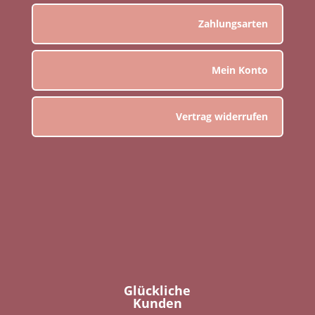
Zahlungsarten
Mein Konto
Vertrag widerrufen
Glückliche
Kunden