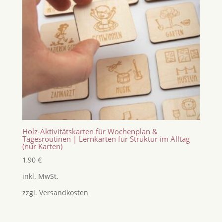
Holz-Aktivitätskarten für Wochenplan &
Tagesroutinen | Lernkarten für Struktur im Alltag
(nur Karten)
1,90
€
inkl. MwSt.
zzgl.
Versandkosten