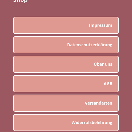
Impressum
Datenschutzerklärung
Über uns
AGB
Versandarten
Widerrufsbelehrung