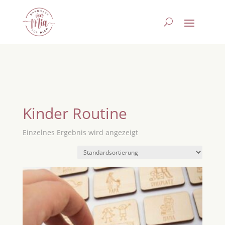
Kinder Routine
Einzelnes Ergebnis wird angezeigt