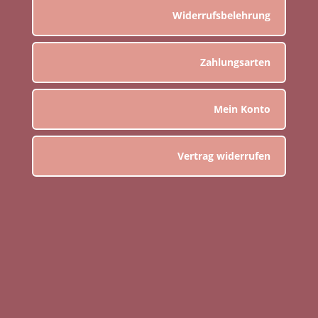
Widerrufsbelehrung
Zahlungsarten
Mein Konto
Vertrag widerrufen