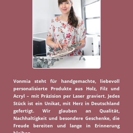
Vonmia steht für handgemachte, liebevoll
personalisierte Produkte aus Holz, Filz und
Acryl – mit Präzision per Laser graviert. Jedes
Stück ist ein Unikat, mit Herz in Deutschland
gefertigt. Wir glauben an Qualität,
Nachhaltigkeit und besondere Geschenke, die
Freude bereiten und lange in Erinnerung
bleiben.