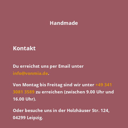
Handmade
Kontakt
Du erreichst uns per Email unter
info@vonmia.de
.
Von Montag bis Freitag sind wir unter
+49 341
3081 3589
zu erreichen (zwischen 9.00 Uhr und
16.00 Uhr).
Oder besuche uns in der Holzhäuser Str. 124,
04299 Leipzig.