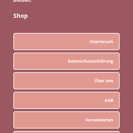
Shop
Impressum
Datenschutzerklärung
Über uns
AGB
Versandarten