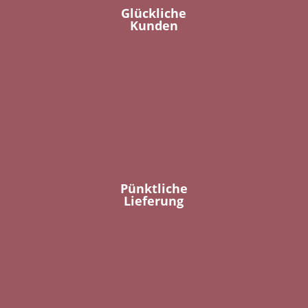
Glückliche
Kunden
Pünktliche
Lieferung