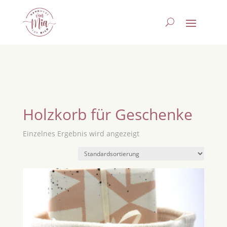
Holzkorb für Geschenke
Einzelnes Ergebnis wird angezeigt