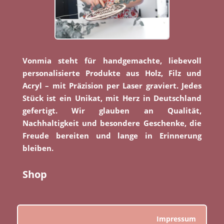
Vonmia steht für handgemachte, liebevoll
personalisierte Produkte aus Holz, Filz und
Acryl – mit Präzision per Laser graviert. Jedes
Stück ist ein Unikat, mit Herz in Deutschland
gefertigt. Wir glauben an Qualität,
Nachhaltigkeit und besondere Geschenke, die
Freude bereiten und lange in Erinnerung
bleiben.
Shop
Impressum