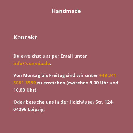
Handmade
Kontakt
Du erreichst uns per Email unter
info@vonmia.de
.
Von Montag bis Freitag sind wir unter
+49 341
3081 3589
zu erreichen (zwischen 9.00 Uhr und
16.00 Uhr).
Oder besuche uns in der Holzhäuser Str. 124,
04299 Leipzig.