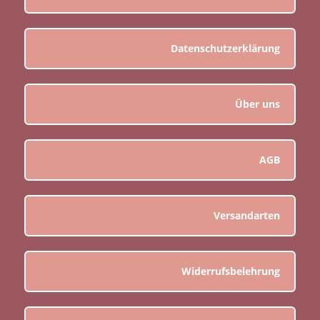
Datenschutzerklärung
Über uns
AGB
Versandarten
Widerrufsbelehrung