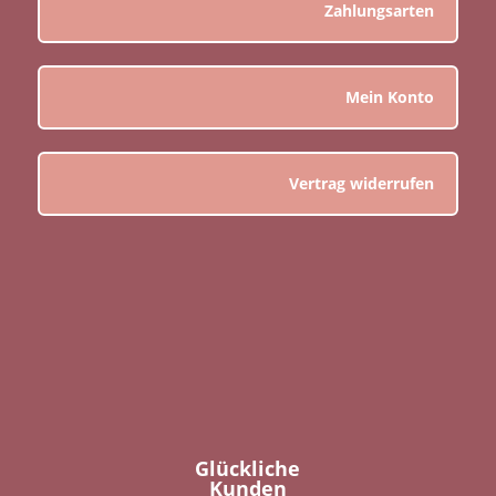
Zahlungsarten
Mein Konto
Vertrag widerrufen
Glückliche
Kunden