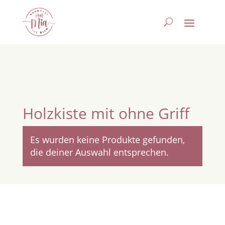
Holzkiste mit ohne Griff
Es wurden keine Produkte gefunden,
die deiner Auswahl entsprechen.