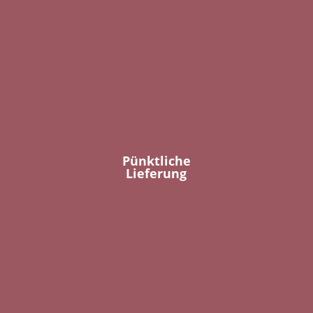
Pünktliche
Lieferung