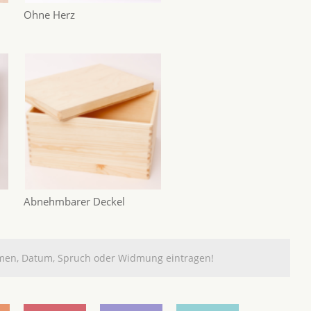
Ohne Herz
Abnehmbarer Deckel