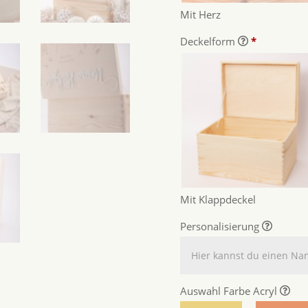
Mit Herz
Deckelform
*
Mit Klappdeckel
Personalisierung
Auswahl Farbe Acryl