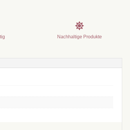

tig
Nachhaltige Produkte