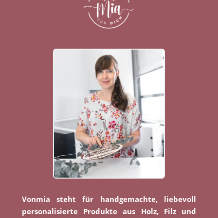
Vonmia steht für handgemachte, liebevoll
personalisierte Produkte aus Holz, Filz und