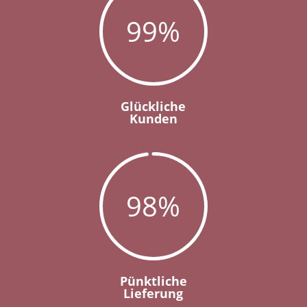
99
%
Glückliche
Kunden
98
%
Pünktliche
Lieferung