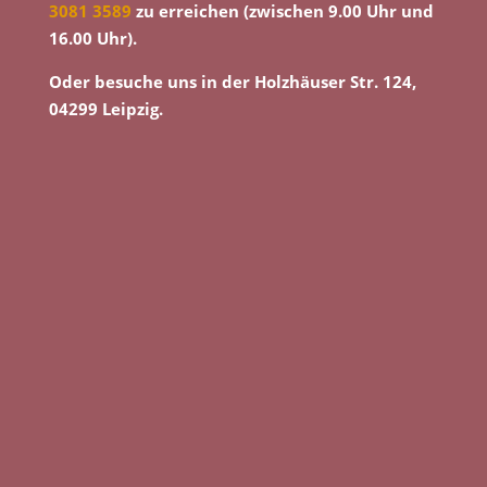
3081 3589
zu erreichen (zwischen 9.00 Uhr und
16.00 Uhr).
Oder besuche uns in der Holzhäuser Str. 124,
04299 Leipzig.