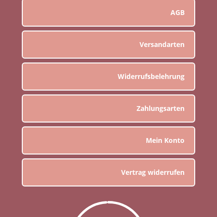
AGB
Versandarten
Widerrufsbelehrung
Zahlungsarten
Mein Konto
Vertrag widerrufen