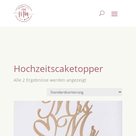
Hochzeitscaketopper
Alle 2 Ergebnisse werden angezeigt