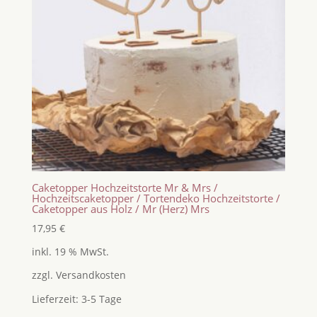
Caketopper Hochzeitstorte Mr & Mrs /
Hochzeitscaketopper / Tortendeko Hochzeitstorte /
Caketopper aus Holz / Mr (Herz) Mrs
17,95
€
inkl. 19 % MwSt.
zzgl.
Versandkosten
Lieferzeit:
3-5 Tage