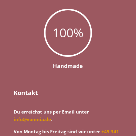
100
%
Handmade
Kontakt
Du erreichst uns per Email unter
info@vonmia.de
.
Von Montag bis Freitag sind wir unter
+49 341