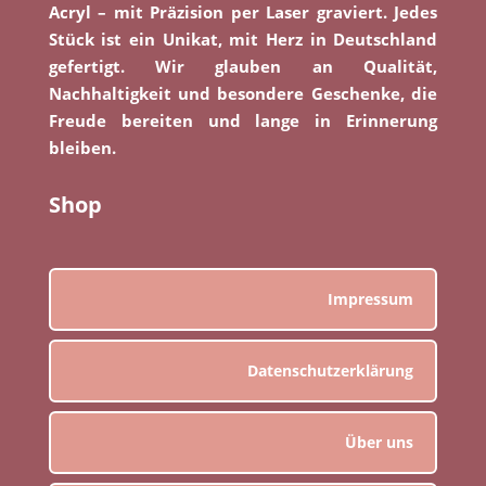
Acryl – mit Präzision per Laser graviert. Jedes
Stück ist ein Unikat, mit Herz in Deutschland
gefertigt. Wir glauben an Qualität,
Nachhaltigkeit und besondere Geschenke, die
Freude bereiten und lange in Erinnerung
bleiben.
Shop
Impressum
Datenschutzerklärung
Über uns