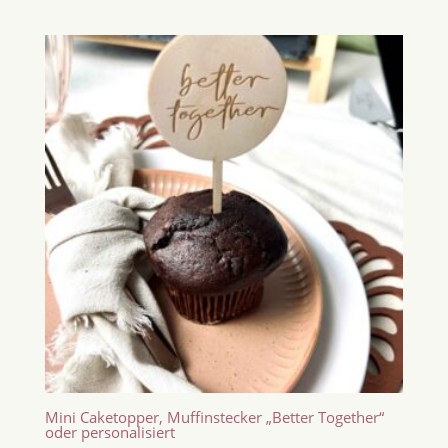
Mini Caketopper, Muffinstecker „Better Together“
oder personalisiert