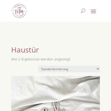
Haustür
Alle 2 Ergebnisse werden angezeigt