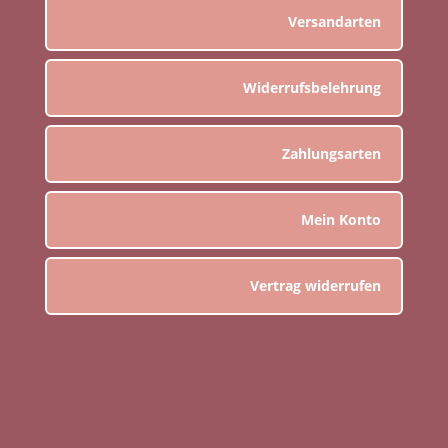
Versandarten
Widerrufsbelehrung
Zahlungsarten
Mein Konto
Vertrag widerrufen