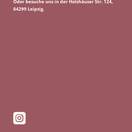
Oder besuche uns in der Holzhäuser Str. 124,
04299 Leipzig.
