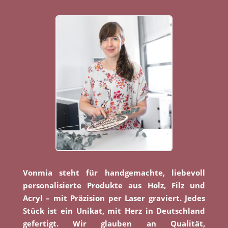
Vonmia steht für handgemachte, liebevoll
personalisierte Produkte aus Holz, Filz und
Acryl – mit Präzision per Laser graviert. Jedes
Stück ist ein Unikat, mit Herz in Deutschland
gefertigt. Wir glauben an Qualität,