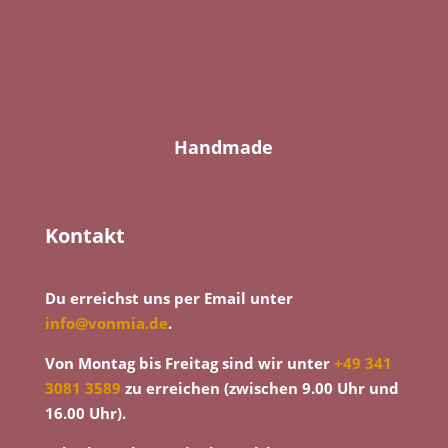
Handmade
Kontakt
Du erreichst uns per Email unter
info@vonmia.de
.
Von Montag bis Freitag sind wir unter
+49 341
3081 3589
zu erreichen (zwischen 9.00 Uhr und
16.00 Uhr).