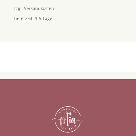
zzgl.
Versandkosten
Lieferzeit:
3-5 Tage