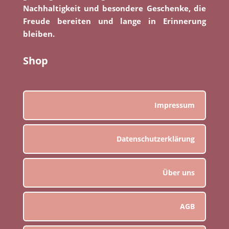
Nachhaltigkeit und besondere Geschenke, die
Freude bereiten und lange in Erinnerung
bleiben.
Shop
Impressum
Datenschutzerklärung
Über uns
AGB