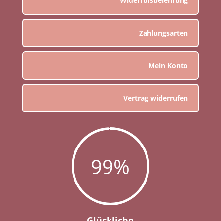
Widerrufsbelehrung
Zahlungsarten
Mein Konto
Vertrag widerrufen
99
%
Glückliche