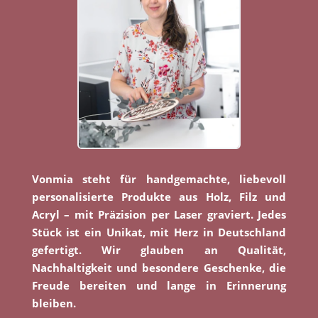
Vonmia steht für handgemachte, liebevoll
personalisierte Produkte aus Holz, Filz und
Acryl – mit Präzision per Laser graviert. Jedes
Stück ist ein Unikat, mit Herz in Deutschland
gefertigt. Wir glauben an Qualität,
Nachhaltigkeit und besondere Geschenke, die
Freude bereiten und lange in Erinnerung
bleiben.