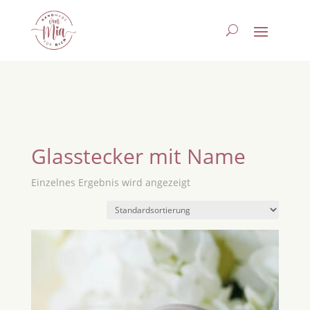
Glasstecker mit Name
Einzelnes Ergebnis wird angezeigt