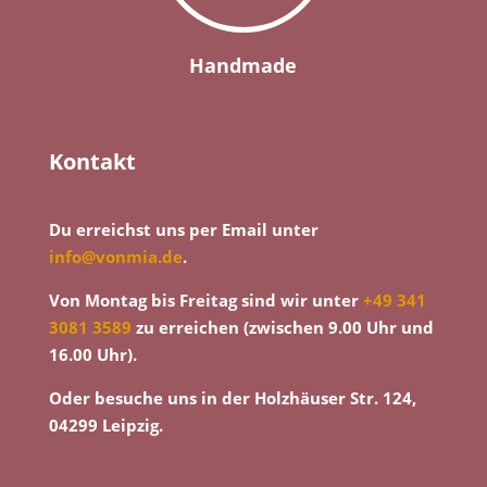
Handmade
Kontakt
Du erreichst uns per Email unter
info@vonmia.de
.
Von Montag bis Freitag sind wir unter
+49 341
3081 3589
zu erreichen (zwischen 9.00 Uhr und
16.00 Uhr).
Oder besuche uns in der Holzhäuser Str. 124,
04299 Leipzig.