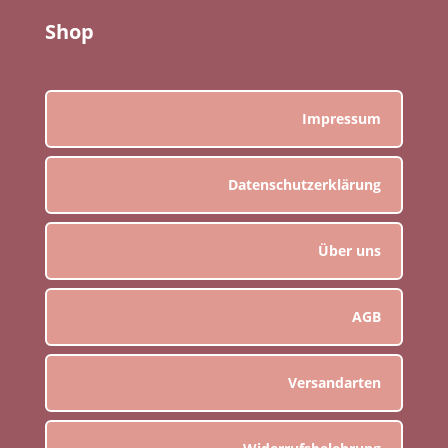
Shop
Impressum
Datenschutzerklärung
Über uns
AGB
Versandarten