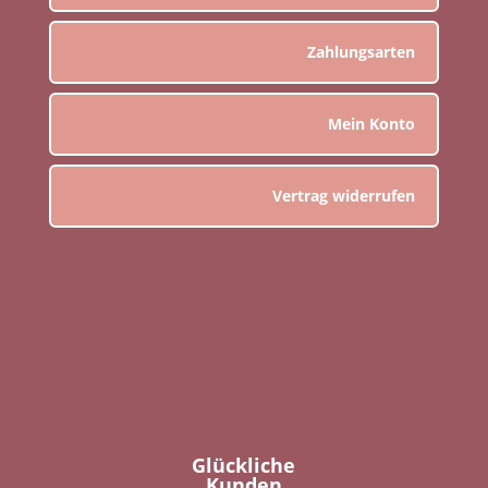
Zahlungsarten
Mein Konto
Vertrag widerrufen
Glückliche
Kunden