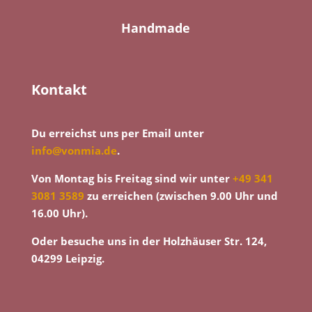
Handmade
Kontakt
Du erreichst uns per Email unter
info@vonmia.de
.
Von Montag bis Freitag sind wir unter
+49 341
3081 3589
zu erreichen (zwischen 9.00 Uhr und
16.00 Uhr).
Oder besuche uns in der Holzhäuser Str. 124,
04299 Leipzig.