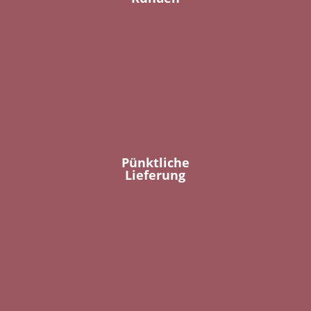
Pünktliche
Lieferung