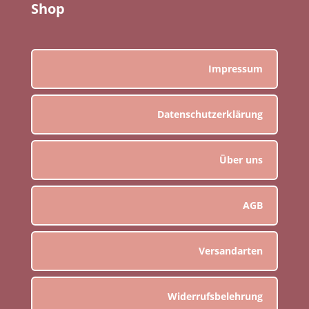
Shop
Impressum
Datenschutzerklärung
Über uns
AGB
Versandarten
Widerrufsbelehrung