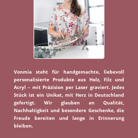
Vonmia steht für handgemachte, liebevoll
personalisierte Produkte aus Holz, Filz und
Acryl – mit Präzision per Laser graviert. Jedes
Stück ist ein Unikat, mit Herz in Deutschland
gefertigt. Wir glauben an Qualität,
Nachhaltigkeit und besondere Geschenke, die
Freude bereiten und lange in Erinnerung
bleiben.