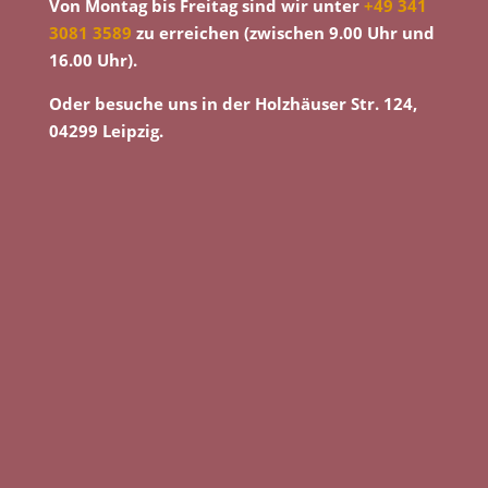
Von Montag bis Freitag sind wir unter
+49 341
3081 3589
zu erreichen (zwischen 9.00 Uhr und
16.00 Uhr).
Oder besuche uns in der Holzhäuser Str. 124,
04299 Leipzig.