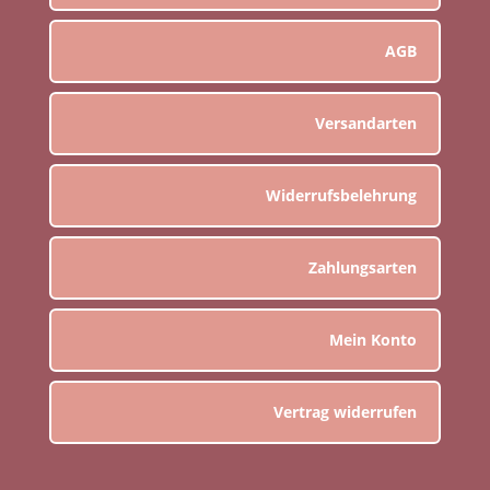
AGB
Versandarten
Widerrufsbelehrung
Zahlungsarten
Mein Konto
Vertrag widerrufen