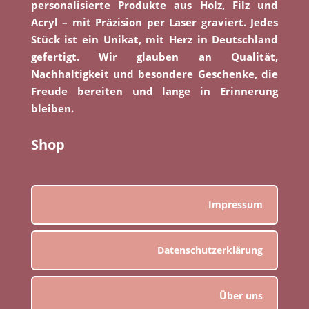
personalisierte Produkte aus Holz, Filz und
Acryl – mit Präzision per Laser graviert. Jedes
Stück ist ein Unikat, mit Herz in Deutschland
gefertigt. Wir glauben an Qualität,
Nachhaltigkeit und besondere Geschenke, die
Freude bereiten und lange in Erinnerung
bleiben.
Shop
Impressum
Datenschutzerklärung
Über uns