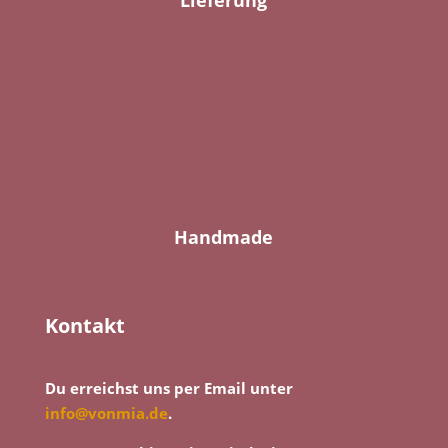
Lieferung
Handmade
Kontakt
Du erreichst uns per Email unter
info@vonmia.de
.