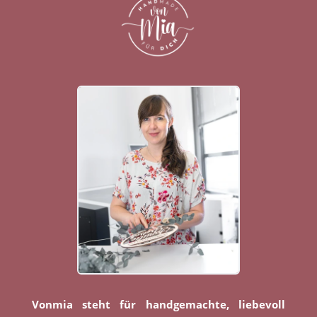
Vonmia steht für handgemachte, liebevoll