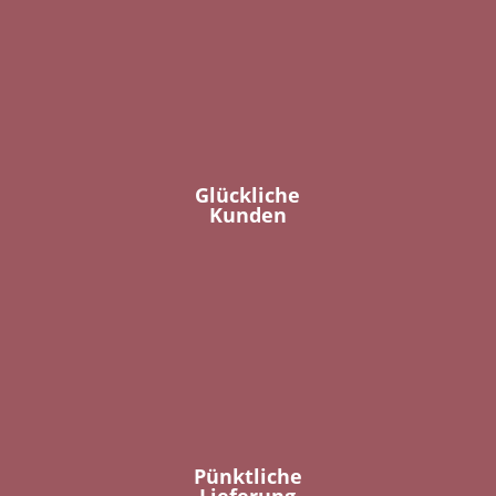
Glückliche
Kunden
Pünktliche