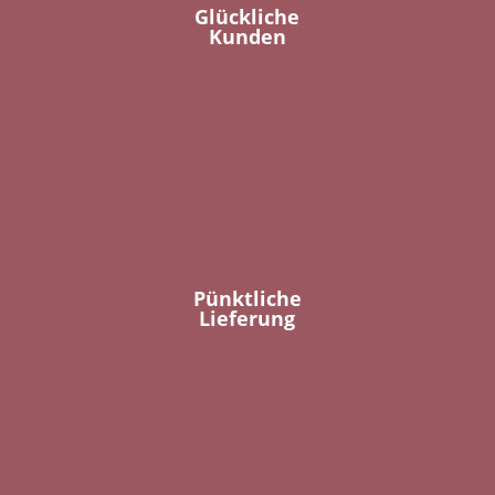
Glückliche
Kunden
Pünktliche
Lieferung