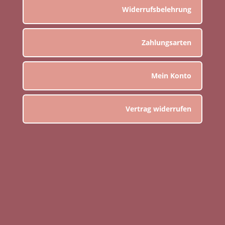
Widerrufsbelehrung
Zahlungsarten
Mein Konto
Vertrag widerrufen