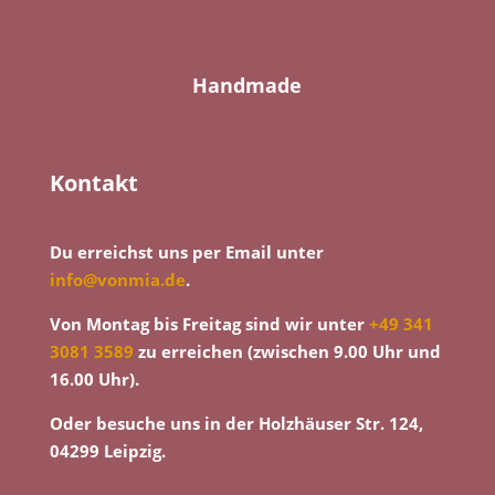
Handmade
Kontakt
Du erreichst uns per Email unter
info@vonmia.de
.
Von Montag bis Freitag sind wir unter
+49 341
3081 3589
zu erreichen (zwischen 9.00 Uhr und
16.00 Uhr).
Oder besuche uns in der Holzhäuser Str. 124,
04299 Leipzig.