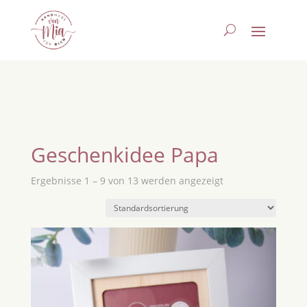
Geschenkidee Papa
Ergebnisse 1 – 9 von 13 werden angezeigt