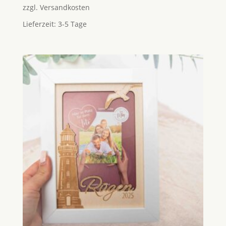
zzgl.
Versandkosten
Lieferzeit:
3-5 Tage