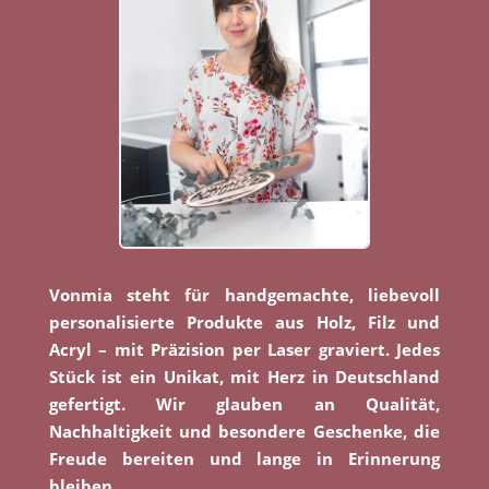
Vonmia steht für handgemachte, liebevoll
personalisierte Produkte aus Holz, Filz und
Acryl – mit Präzision per Laser graviert. Jedes
Stück ist ein Unikat, mit Herz in Deutschland
gefertigt. Wir glauben an Qualität,
Nachhaltigkeit und besondere Geschenke, die
Freude bereiten und lange in Erinnerung
bleiben.