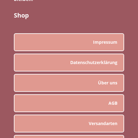
Shop
Impressum
Datenschutzerklärung
Über uns
AGB
Versandarten