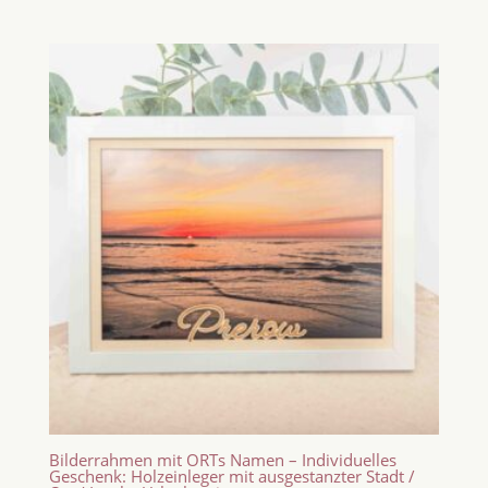
Bilderrahmen mit ORTs Namen – Individuelles
Geschenk: Holzeinleger mit ausgestanzter Stadt /