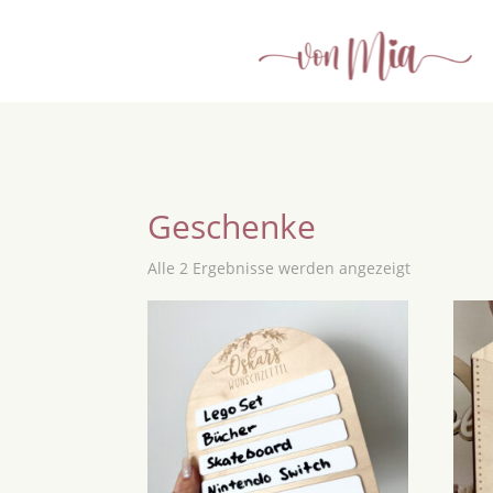
Geschenke
Alle 2 Ergebnisse werden angezeigt