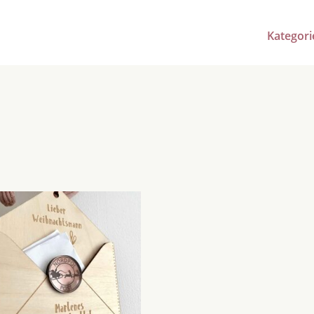
Kategori