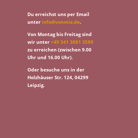
Du erreichst uns per Email
unter
info@vonmia.de
.
Von Montag bis Freitag sind
wir unter
+49 341 3081 3589
zu erreichen (zwischen 9.00
Uhr und 16.00 Uhr).
Oder besuche uns in der
Holzhäuser Str. 124, 04299
Leipzig.