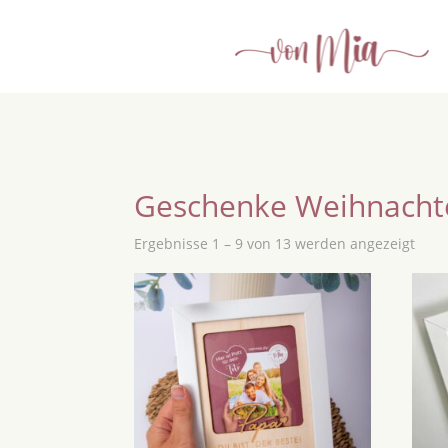
Geschenke Weihnacht
Ergebnisse 1 – 9 von 13 werden angezeigt