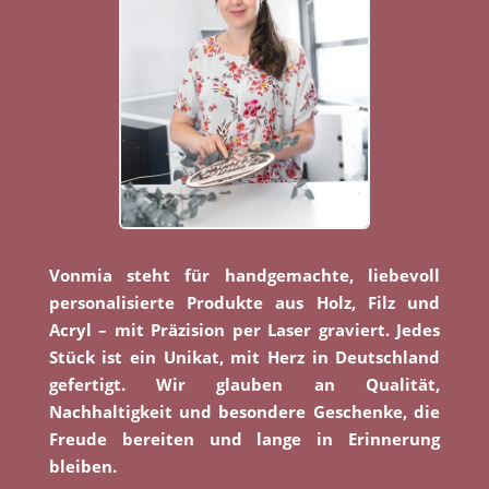
Vonmia steht für handgemachte, liebevoll
personalisierte Produkte aus Holz, Filz und
Acryl – mit Präzision per Laser graviert. Jedes
Stück ist ein Unikat, mit Herz in Deutschland
gefertigt. Wir glauben an Qualität,
Nachhaltigkeit und besondere Geschenke, die
Freude bereiten und lange in Erinnerung
bleiben.