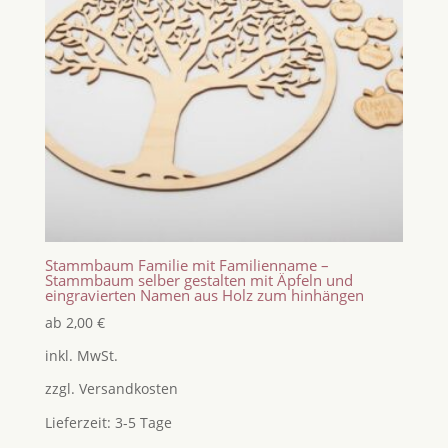
Stammbaum Familie mit Familienname –
Stammbaum selber gestalten mit Äpfeln und
eingravierten Namen aus Holz zum hinhängen
ab
2,00
€
inkl. MwSt.
zzgl.
Versandkosten
Lieferzeit:
3-5 Tage