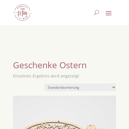
Geschenke Ostern
Einzelnes Ergebnis wird angezeigt