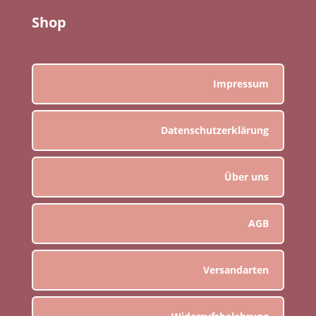
Shop
Impressum
Datenschutzerklärung
Über uns
AGB
Versandarten