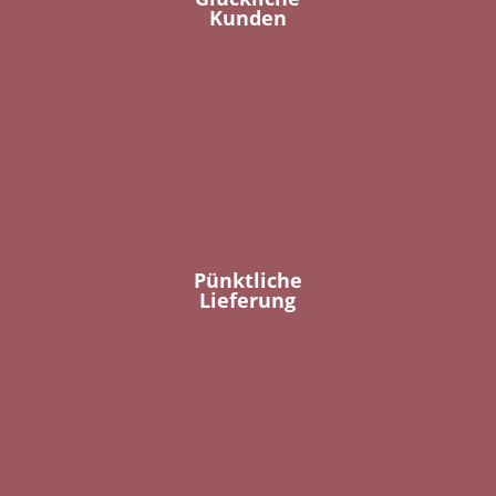
Kunden
Pünktliche
Lieferung