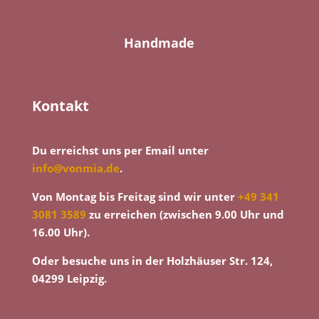
Handmade
Kontakt
Du erreichst uns per Email unter
info@vonmia.de
.
Von Montag bis Freitag sind wir unter
+49 341
3081 3589
zu erreichen (zwischen 9.00 Uhr und
16.00 Uhr).
Oder besuche uns in der Holzhäuser Str. 124,
04299 Leipzig.