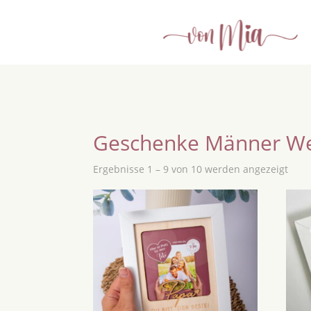
Geschenke Männer We
Ergebnisse 1 – 9 von 10 werden angezeigt