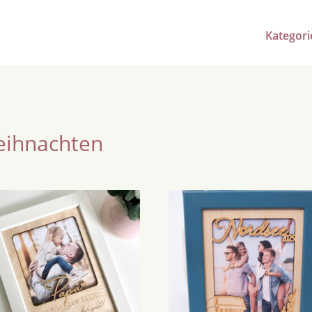
Kategori
ihnachten