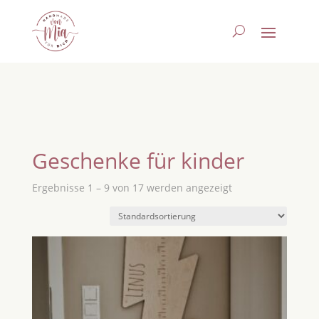
Geschenke für kinder
Ergebnisse 1 – 9 von 17 werden angezeigt