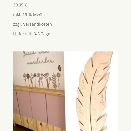
39,95
€
inkl. 19 % MwSt.
zzgl.
Versandkosten
Lieferzeit:
3-5 Tage