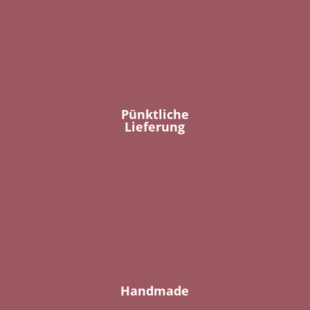
Pünktliche
Lieferung
Handmade