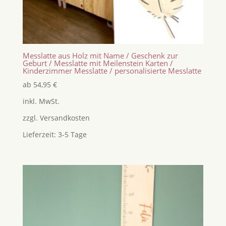
Messlatte aus Holz mit Name / Geschenk zur
Geburt / Messlatte mit Meilenstein Karten /
Kinderzimmer Messlatte / personalisierte Messlatte
ab
54,95
€
inkl. MwSt.
zzgl.
Versandkosten
Lieferzeit:
3-5 Tage