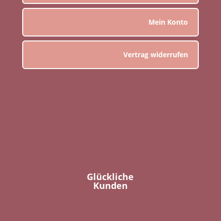
Mein Konto
Vertrag widerrufen
Glückliche
Kunden