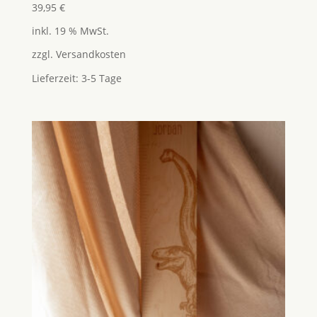
39,95
€
inkl. 19 % MwSt.
zzgl.
Versandkosten
Lieferzeit:
3-5 Tage