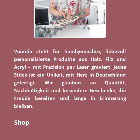
Vonmia steht für handgemachte, liebevoll
personalisierte Produkte aus Holz, Filz und
Acryl – mit Präzision per Laser graviert. Jedes
Stück ist ein Unikat, mit Herz in Deutschland
gefertigt. Wir glauben an Qualität,
Nachhaltigkeit und besondere Geschenke, die
Freude bereiten und lange in Erinnerung
bleiben.
Shop