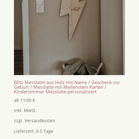
Blitz Messlatte aus Holz mit Name / Geschenk zur
Geburt / Messlatte mit Meilenstein Karten /
Kinderzimmer Messlatte personalisiert
ab
11,00
€
inkl. MwSt.
zzgl.
Versandkosten
Lieferzeit:
3-5 Tage