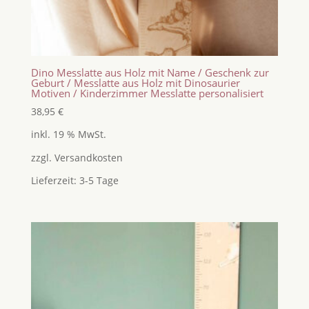
Dino Messlatte aus Holz mit Name / Geschenk zur
Geburt / Messlatte aus Holz mit Dinosaurier
Motiven / Kinderzimmer Messlatte personalisiert
38,95
€
inkl. 19 % MwSt.
zzgl.
Versandkosten
Lieferzeit:
3-5 Tage