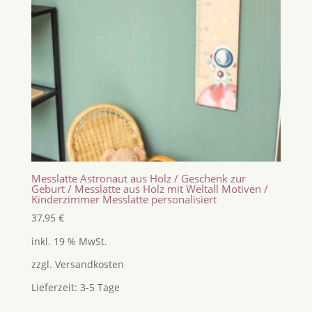
Messlatte Astronaut aus Holz / Geschenk zur
Geburt / Messlatte aus Holz mit Weltall Motiven /
Kinderzimmer Messlatte personalisiert
37,95
€
inkl. 19 % MwSt.
zzgl.
Versandkosten
Lieferzeit:
3-5 Tage