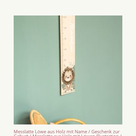
Messlatte Löwe aus Holz mit Name / Geschenk zur