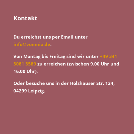
Kontakt
Du erreichst uns per Email unter
info@vonmia.de
.
Von Montag bis Freitag sind wir unter
+49 341
3081 3589
zu erreichen (zwischen 9.00 Uhr und
16.00 Uhr).
Oder besuche uns in der Holzhäuser Str. 124,
04299 Leipzig.