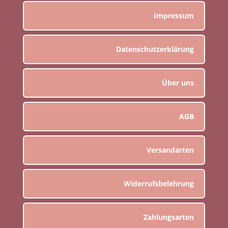
Impressum
Datenschutzerklärung
Über uns
AGB
Versandarten
Widerrufsbelehrung
Zahlungsarten