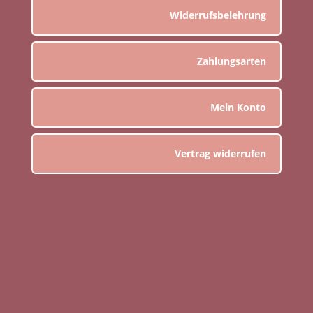
Widerrufsbelehrung
Zahlungsarten
Mein Konto
Vertrag widerrufen