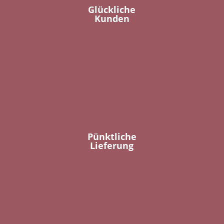
Glückliche
Kunden
Pünktliche
Lieferung