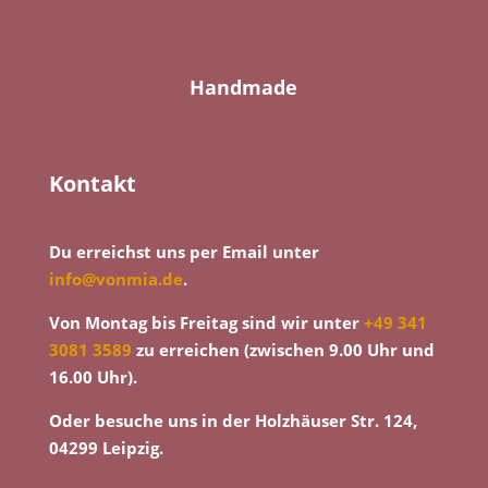
Handmade
Kontakt
Du erreichst uns per Email unter
info@vonmia.de
.
Von Montag bis Freitag sind wir unter
+49 341
3081 3589
zu erreichen (zwischen 9.00 Uhr und
16.00 Uhr).
Oder besuche uns in der Holzhäuser Str. 124,
04299 Leipzig.