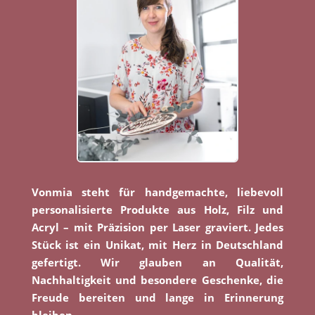
Vonmia steht für handgemachte, liebevoll
personalisierte Produkte aus Holz, Filz und
Acryl – mit Präzision per Laser graviert. Jedes
Stück ist ein Unikat, mit Herz in Deutschland
gefertigt. Wir glauben an Qualität,
Nachhaltigkeit und besondere Geschenke, die
Freude bereiten und lange in Erinnerung
bleiben.