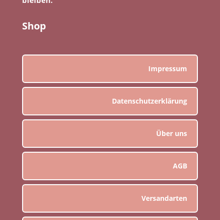
Shop
Impressum
Datenschutzerklärung
Über uns
AGB
Versandarten