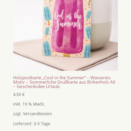
Holzpostkarte „Cool in the Summer“ – Wassereis
Motiv – Sommerliche Grußkarte aus Birkenholz A6
– Geschenkidee Urlaub
4,50
€
inkl. 19 % MwSt.
zzgl.
Versandkosten
Lieferzeit:
3-5 Tage