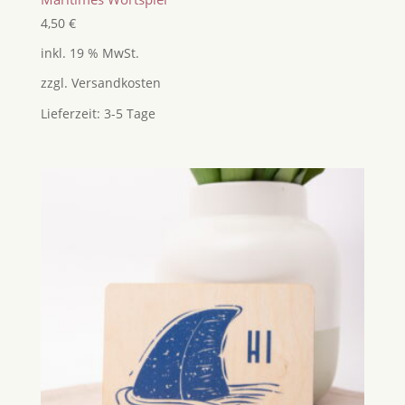
4,50
€
inkl. 19 % MwSt.
zzgl.
Versandkosten
Lieferzeit:
3-5 Tage