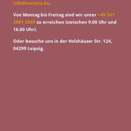
info@vonmia.de
.
Von Montag bis Freitag sind wir unter
+49 341
3081 3589
zu erreichen (zwischen 9.00 Uhr und
16.00 Uhr).
Oder besuche uns in der Holzhäuser Str. 124,
04299 Leipzig.