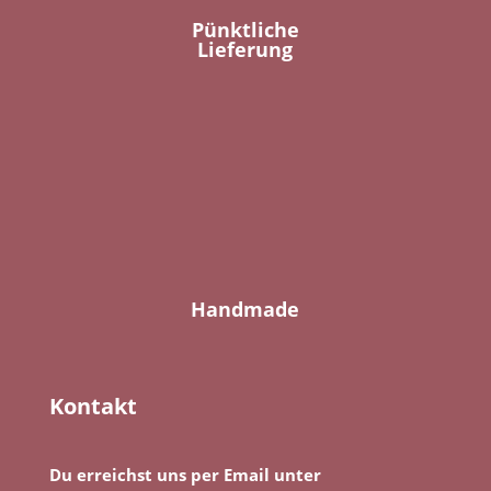
Pünktliche
Lieferung
Handmade
Kontakt
Du erreichst uns per Email unter