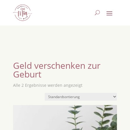
Geld verschenken zur
Geburt
Alle 2 Ergebnisse werden angezeigt