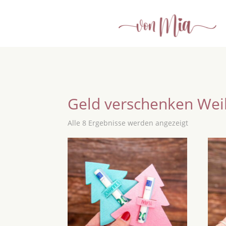
Geld verschenken We
Alle 8 Ergebnisse werden angezeigt