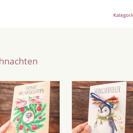
Kategori
ihnachten