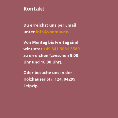
Kontakt
Du erreichst uns per Email
unter
info@vonmia.de
.
Von Montag bis Freitag sind
wir unter
+49 341 3081 3589
zu erreichen (zwischen 9.00
Uhr und 16.00 Uhr).
Oder besuche uns in der
Holzhäuser Str. 124, 04299
Leipzig.