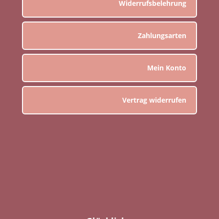
Widerrufsbelehrung
Zahlungsarten
Mein Konto
Vertrag widerrufen