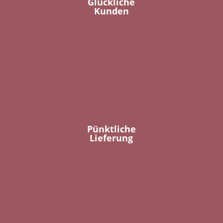
Glückliche
Kunden
Pünktliche
Lieferung