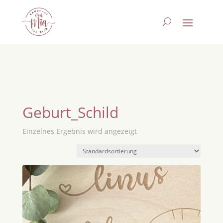
Geburt_Schild
Einzelnes Ergebnis wird angezeigt