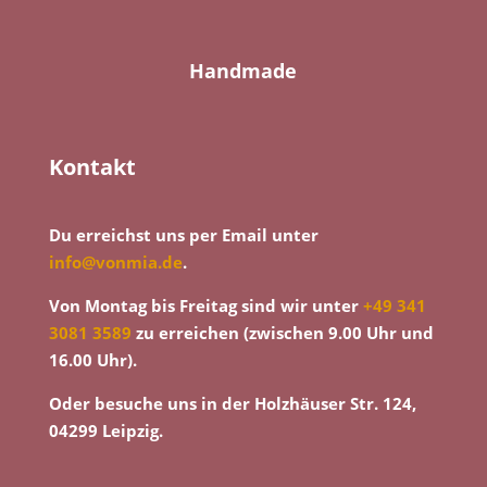
Handmade
Kontakt
Du erreichst uns per Email unter
info@vonmia.de
.
Von Montag bis Freitag sind wir unter
+49 341
3081 3589
zu erreichen (zwischen 9.00 Uhr und
16.00 Uhr).
Oder besuche uns in der Holzhäuser Str. 124,
04299 Leipzig.