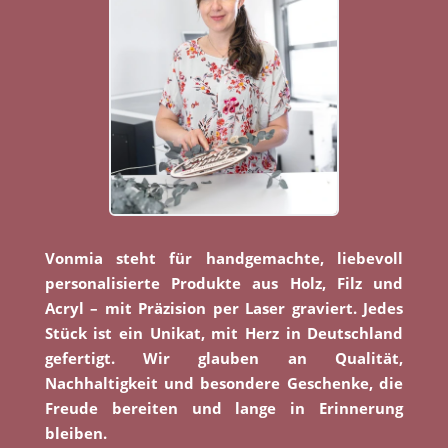
Vonmia steht für handgemachte, liebevoll
personalisierte Produkte aus Holz, Filz und
Acryl – mit Präzision per Laser graviert. Jedes
Stück ist ein Unikat, mit Herz in Deutschland
gefertigt. Wir glauben an Qualität,
Nachhaltigkeit und besondere Geschenke, die
Freude bereiten und lange in Erinnerung
bleiben.