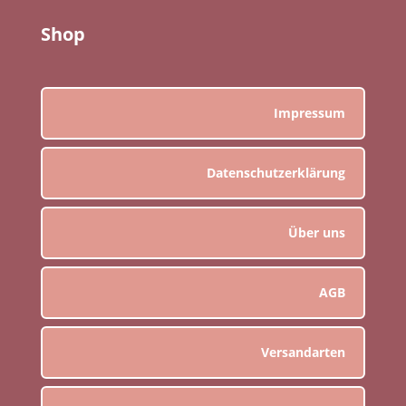
Shop
Impressum
Datenschutzerklärung
Über uns
AGB
Versandarten