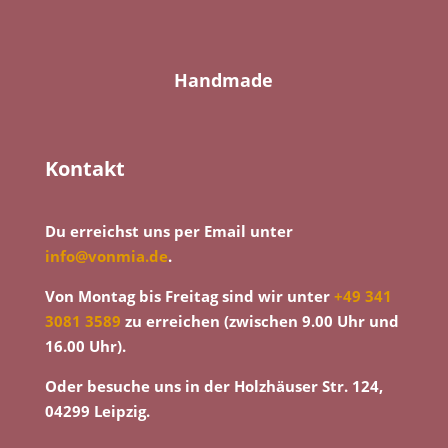
Handmade
Kontakt
Du erreichst uns per Email unter
info@vonmia.de
.
Von Montag bis Freitag sind wir unter
+49 341
3081 3589
zu erreichen (zwischen 9.00 Uhr und
16.00 Uhr).
Oder besuche uns in der Holzhäuser Str. 124,
04299 Leipzig.