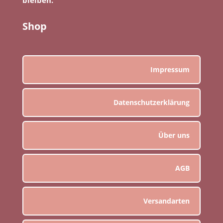
Shop
Impressum
Datenschutzerklärung
Über uns
AGB
Versandarten