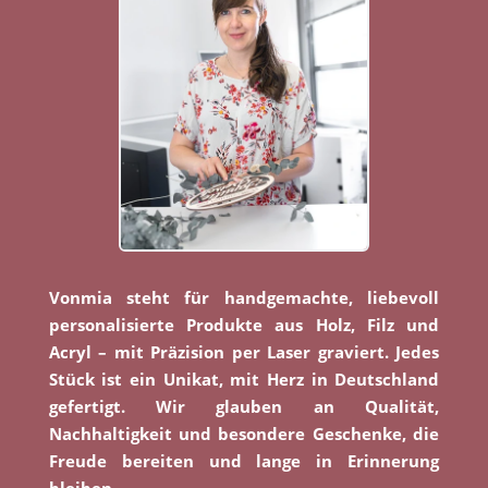
Vonmia steht für handgemachte, liebevoll
personalisierte Produkte aus Holz, Filz und
Acryl – mit Präzision per Laser graviert. Jedes
Stück ist ein Unikat, mit Herz in Deutschland
gefertigt. Wir glauben an Qualität,
Nachhaltigkeit und besondere Geschenke, die
Freude bereiten und lange in Erinnerung
bleiben.