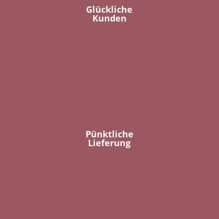
Glückliche
Kunden
Pünktliche
Lieferung