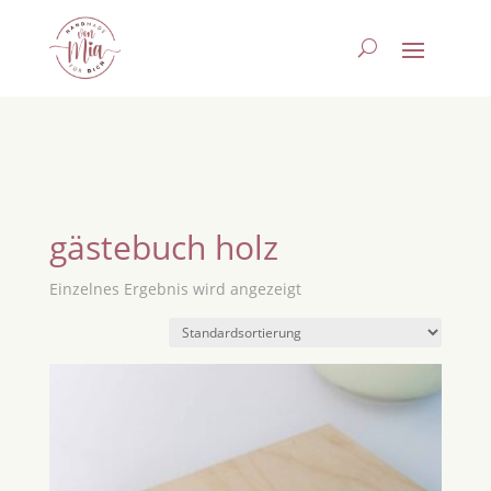
gästebuch holz
Einzelnes Ergebnis wird angezeigt