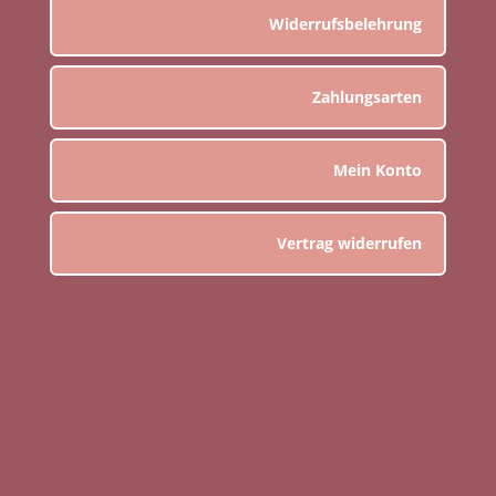
Widerrufsbelehrung
Zahlungsarten
Mein Konto
Vertrag widerrufen