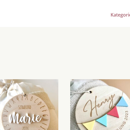
Kategori