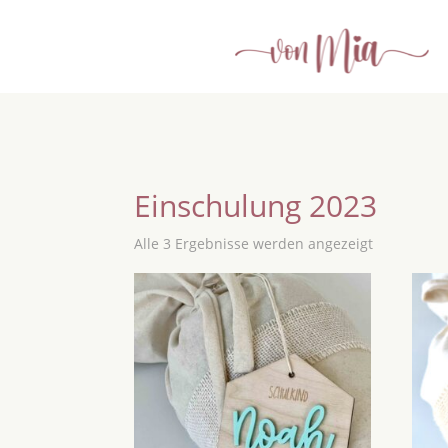
Einschulung 2023
Alle 3 Ergebnisse werden angezeigt