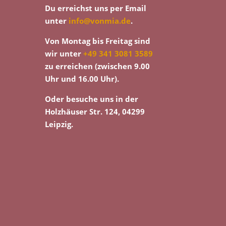
Du erreichst uns per Email
unter
info@vonmia.de
.
Von Montag bis Freitag sind
wir unter
+49 341 3081 3589
zu erreichen (zwischen 9.00
Uhr und 16.00 Uhr).
Oder besuche uns in der
Holzhäuser Str. 124, 04299
Leipzig.