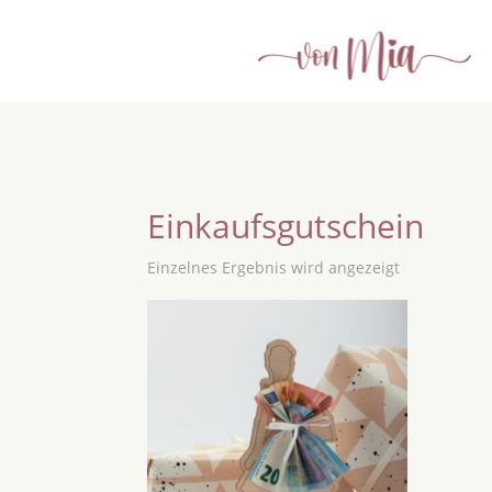
Einkaufsgutschein
Einzelnes Ergebnis wird angezeigt