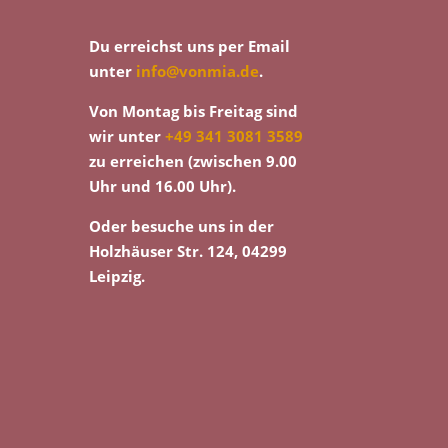
Du erreichst uns per Email
unter
info@vonmia.de
.
Von Montag bis Freitag sind
wir unter
+49 341 3081 3589
zu erreichen (zwischen 9.00
Uhr und 16.00 Uhr).
Oder besuche uns in der
Holzhäuser Str. 124, 04299
Leipzig.