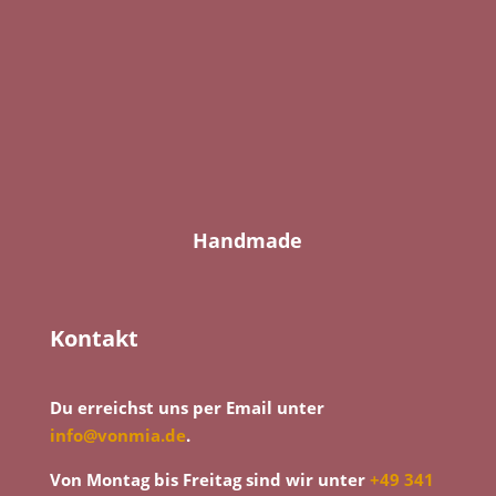
Handmade
Kontakt
Du erreichst uns per Email unter
info@vonmia.de
.
Von Montag bis Freitag sind wir unter
+49 341