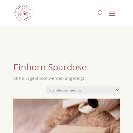
Einhorn Spardose
Alle 2 Ergebnisse werden angezeigt