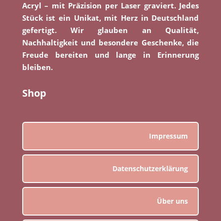
Acryl – mit Präzision per Laser graviert. Jedes
Stück ist ein Unikat, mit Herz in Deutschland
gefertigt. Wir glauben an Qualität,
Nachhaltigkeit und besondere Geschenke, die
Freude bereiten und lange in Erinnerung
bleiben.
Shop
Impressum
Datenschutzerklärung
Über uns