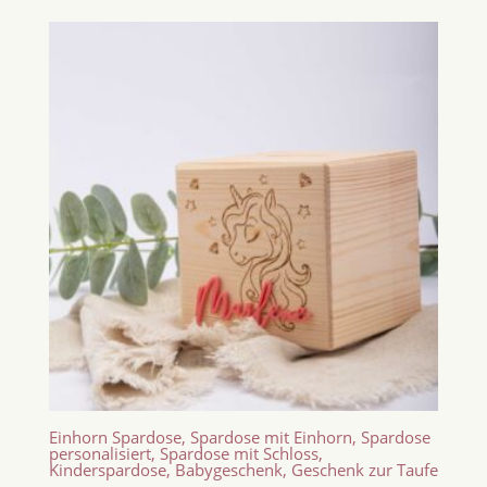
Einhorn Spardose, Spardose mit Einhorn, Spardose
personalisiert, Spardose mit Schloss,
Kinderspardose, Babygeschenk, Geschenk zur Taufe