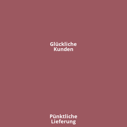
Glückliche
Kunden
Pünktliche
Lieferung