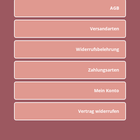
AGB
Versandarten
Widerrufsbelehrung
Zahlungsarten
Mein Konto
Vertrag widerrufen