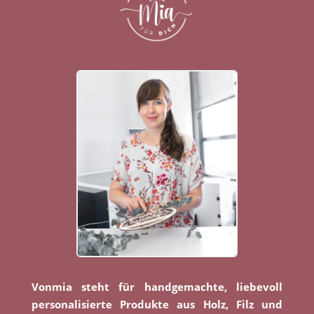
Vonmia steht für handgemachte, liebevoll
personalisierte Produkte aus Holz, Filz und