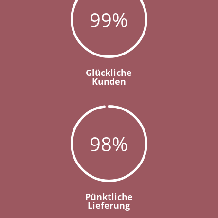
99
%
Glückliche
Kunden
98
%
Pünktliche
Lieferung