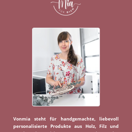
Vonmia steht für handgemachte, liebevoll
personalisierte Produkte aus Holz, Filz und