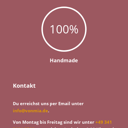
100
%
Handmade
Kontakt
Du erreichst uns per Email unter
info@vonmia.de
.
Von Montag bis Freitag sind wir unter
+49 341