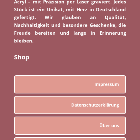
Acryl – mit Präzision per Laser graviert. Jedes
Stück ist ein Unikat, mit Herz in Deutschland
gefertigt. Wir glauben an Qualität,
Nachhaltigkeit und besondere Geschenke, die
Freude bereiten und lange in Erinnerung
bleiben.
Shop
Impressum
Datenschutzerklärung
Über uns