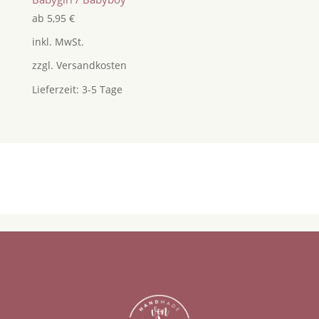
ab
5,95
€
inkl. MwSt.
zzgl.
Versandkosten
Lieferzeit:
3-5 Tage