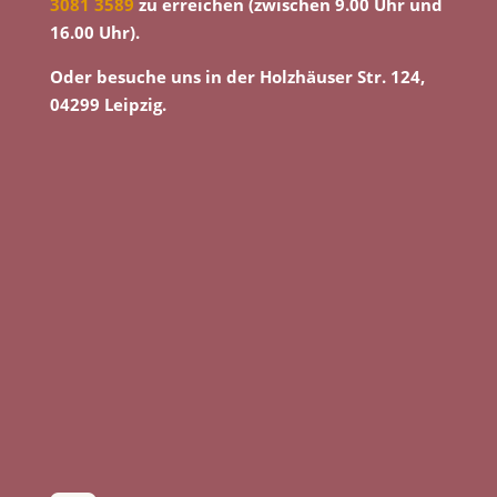
3081 3589
zu erreichen (zwischen 9.00 Uhr und
16.00 Uhr).
Oder besuche uns in der Holzhäuser Str. 124,
04299 Leipzig.