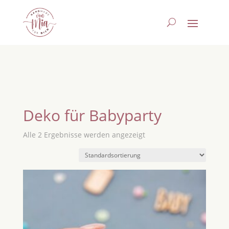
Deko für Babyparty
Alle 2 Ergebnisse werden angezeigt