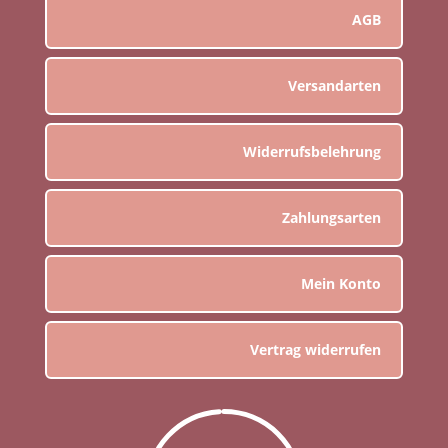
AGB
Versandarten
Widerrufsbelehrung
Zahlungsarten
Mein Konto
Vertrag widerrufen