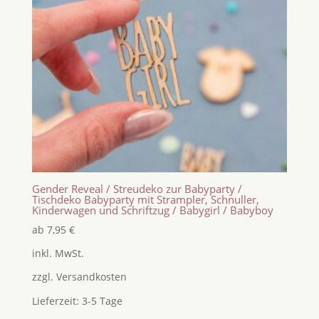
Gender Reveal / Streudeko zur Babyparty /
Tischdeko Babyparty mit Strampler, Schnuller,
Kinderwagen und Schriftzug / Babygirl / Babyboy
ab
7,95
€
inkl. MwSt.
zzgl.
Versandkosten
Lieferzeit:
3-5 Tage