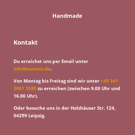
Handmade
Kontakt
Du erreichst uns per Email unter
info@vonmia.de
.
Von Montag bis Freitag sind wir unter
+49 341
3081 3589
zu erreichen (zwischen 9.00 Uhr und
16.00 Uhr).
Oder besuche uns in der Holzhäuser Str. 124,
04299 Leipzig.