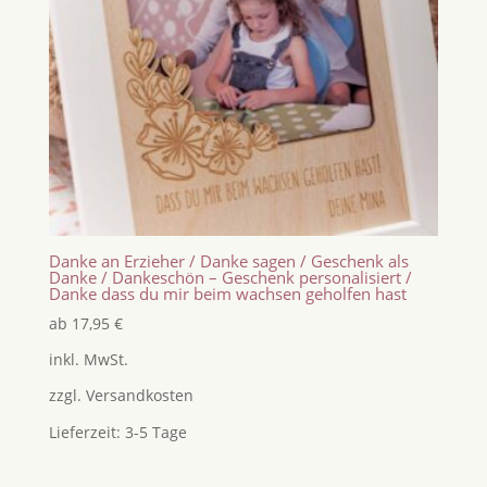
Danke an Erzieher / Danke sagen / Geschenk als
Danke / Dankeschön – Geschenk personalisiert /
Danke dass du mir beim wachsen geholfen hast
ab
17,95
€
inkl. MwSt.
zzgl.
Versandkosten
Lieferzeit:
3-5 Tage