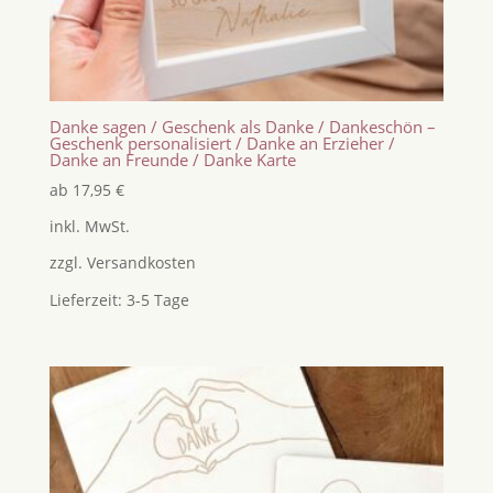
Danke sagen / Geschenk als Danke / Dankeschön –
Geschenk personalisiert / Danke an Erzieher /
Danke an Freunde / Danke Karte
ab
17,95
€
inkl. MwSt.
zzgl.
Versandkosten
Lieferzeit:
3-5 Tage