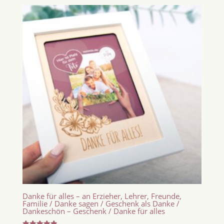
Danke für alles – an Erzieher, Lehrer, Freunde,
Familie / Danke sagen / Geschenk als Danke /
Dankeschön – Geschenk / Danke für alles