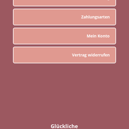
Zahlungsarten
Mein Konto
Vertrag widerrufen
Glückliche