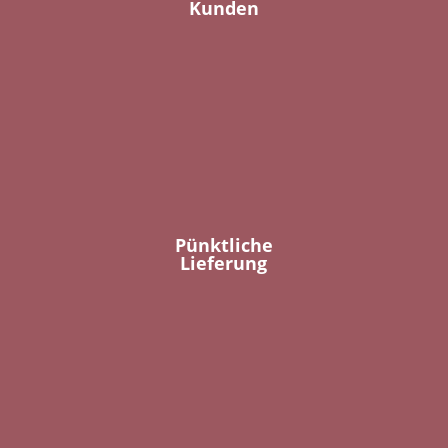
Kunden
Pünktliche
Lieferung