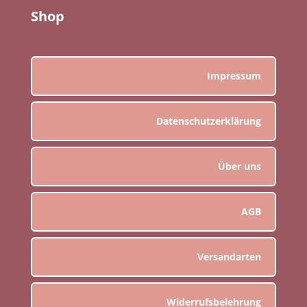
Shop
Impressum
Datenschutzerklärung
Über uns
AGB
Versandarten
Widerrufsbelehrung