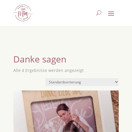
Danke sagen
Alle 4 Ergebnisse werden angezeigt