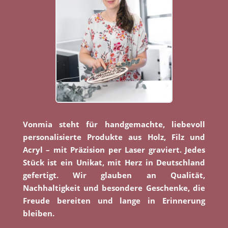
Vonmia steht für handgemachte, liebevoll
personalisierte Produkte aus Holz, Filz und
Acryl – mit Präzision per Laser graviert. Jedes
Stück ist ein Unikat, mit Herz in Deutschland
gefertigt. Wir glauben an Qualität,
Nachhaltigkeit und besondere Geschenke, die
Freude bereiten und lange in Erinnerung
bleiben.