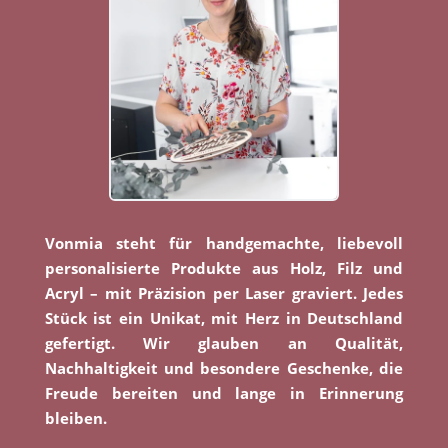
Vonmia steht für handgemachte, liebevoll
personalisierte Produkte aus Holz, Filz und
Acryl – mit Präzision per Laser graviert. Jedes
Stück ist ein Unikat, mit Herz in Deutschland
gefertigt. Wir glauben an Qualität,
Nachhaltigkeit und besondere Geschenke, die
Freude bereiten und lange in Erinnerung
bleiben.