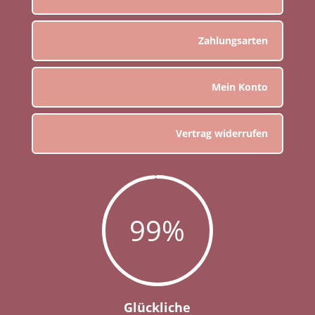
Zahlungsarten
Mein Konto
Vertrag widerrufen
99
%
Glückliche