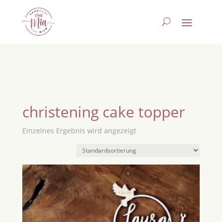
christening cake topper
Einzelnes Ergebnis wird angezeigt