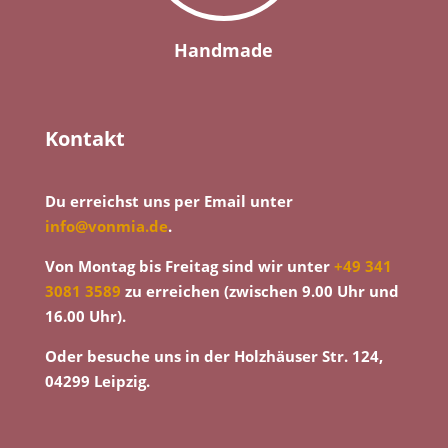
Handmade
Kontakt
Du erreichst uns per Email unter
info@vonmia.de
.
Von Montag bis Freitag sind wir unter
+49 341
3081 3589
zu erreichen (zwischen 9.00 Uhr und
16.00 Uhr).
Oder besuche uns in der Holzhäuser Str. 124,
04299 Leipzig.