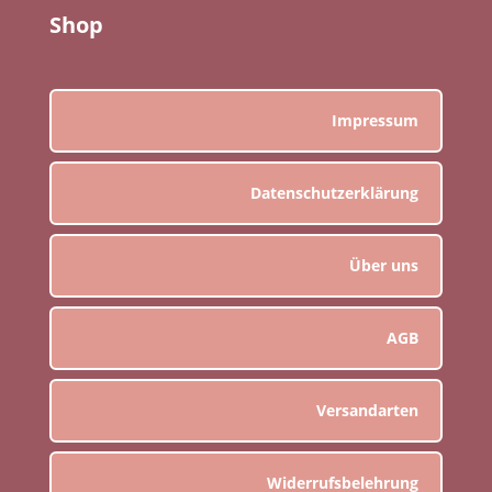
Shop
Impressum
Datenschutzerklärung
Über uns
AGB
Versandarten
Widerrufsbelehrung