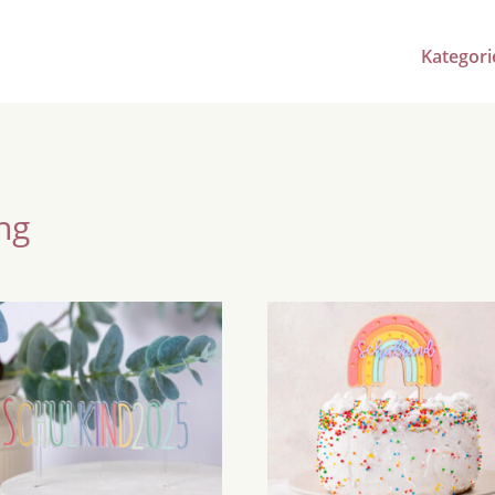
Kategori
ng