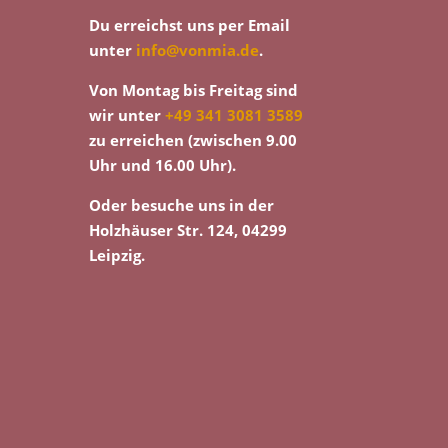
Du erreichst uns per Email
unter
info@vonmia.de
.
Von Montag bis Freitag sind
wir unter
+49 341 3081 3589
zu erreichen (zwischen 9.00
Uhr und 16.00 Uhr).
Oder besuche uns in der
Holzhäuser Str. 124, 04299
Leipzig.