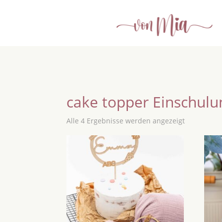
cake topper Einschulu
Alle 4 Ergebnisse werden angezeigt