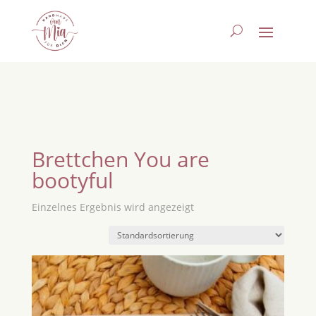
Brettchen You are
bootyful
Einzelnes Ergebnis wird angezeigt