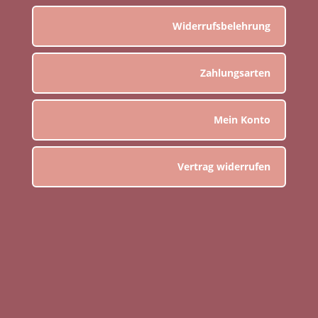
Widerrufsbelehrung
Zahlungsarten
Mein Konto
Vertrag widerrufen