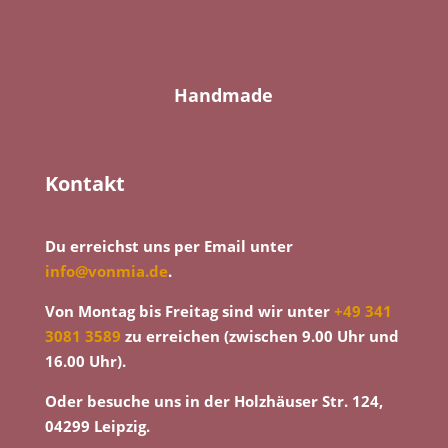
Handmade
Kontakt
Du erreichst uns per Email unter
info@vonmia.de
.
Von Montag bis Freitag sind wir unter
+49 341
3081 3589
zu erreichen (zwischen 9.00 Uhr und
16.00 Uhr).
Oder besuche uns in der Holzhäuser Str. 124,
04299 Leipzig.