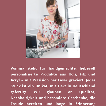
Vonmia steht für handgemachte, liebevoll
personalisierte Produkte aus Holz, Filz und
Acryl – mit Präzision per Laser graviert. Jedes
Stück ist ein Unikat, mit Herz in Deutschland
gefertigt. Wir glauben an Qualität,
Nachhaltigkeit und besondere Geschenke, die
Freude bereiten und lange in Erinnerung