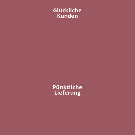
Glückliche
Kunden
Pünktliche
Lieferung