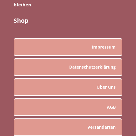
bleiben.
Shop
Impressum
Datenschutzerklärung
Über uns
AGB
Versandarten