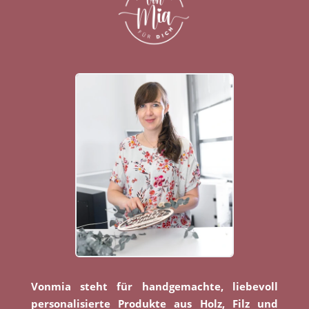
Vonmia steht für handgemachte, liebevoll
personalisierte Produkte aus Holz, Filz und