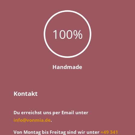
100
%
Handmade
Kontakt
Du erreichst uns per Email unter
info@vonmia.de
.
Von Montag bis Freitag sind wir unter
+49 341