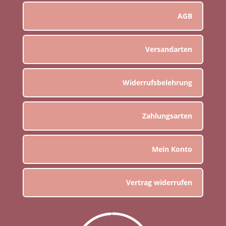
AGB
Versandarten
Widerrufsbelehrung
Zahlungsarten
Mein Konto
Vertrag widerrufen