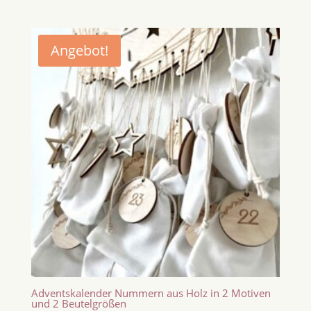
Angebot!
Adventskalender Nummern aus Holz in 2 Motiven
und 2 Beutelgrößen