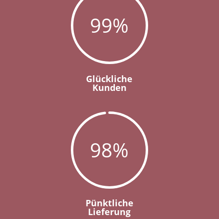
99
%
Glückliche
Kunden
98
%
Pünktliche
Lieferung