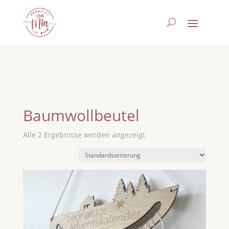
Baumwollbeutel
Alle 2 Ergebnisse werden angezeigt