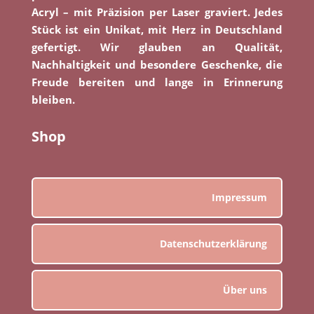
Acryl – mit Präzision per Laser graviert. Jedes
Stück ist ein Unikat, mit Herz in Deutschland
gefertigt. Wir glauben an Qualität,
Nachhaltigkeit und besondere Geschenke, die
Freude bereiten und lange in Erinnerung
bleiben.
Shop
Impressum
Datenschutzerklärung
Über uns