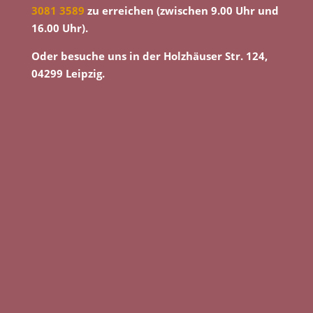
3081 3589
zu erreichen (zwischen 9.00 Uhr und
16.00 Uhr).
Oder besuche uns in der Holzhäuser Str. 124,
04299 Leipzig.